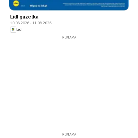
Lidl gazetka
10.08.2026
-
11.08.2026
Lidl
REKLAMA
REKLAMA