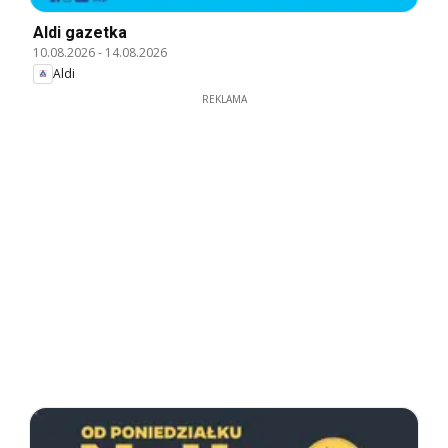
Aldi gazetka
10.08.2026
-
14.08.2026
Aldi
REKLAMA