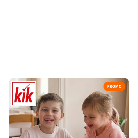
PROMO