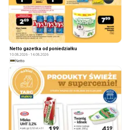
Netto gazetka od poniedziałku
10.08.2026
-
14.08.2026
Netto