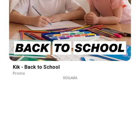
Kik - Back to School
Promo
REKLAMA