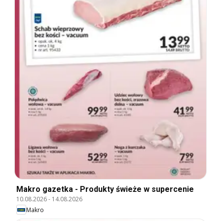
Makro gazetka - Produkty świeże w supercenie
10.08.2026
-
14.08.2026
Makro