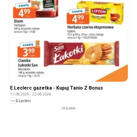
E.Leclerc gazetka - Kupuj Tanio Z Bonus
11.08.2026
-
22.08.2026
E.Leclerc
REKLAMA