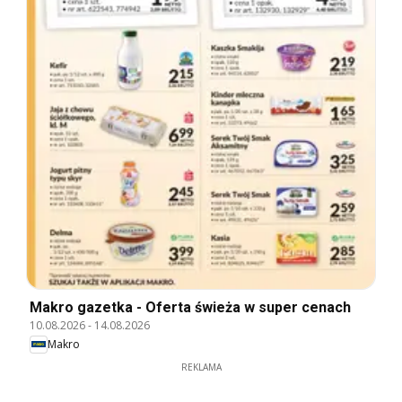
Makro gazetka - Oferta świeża w super cenach
10.08.2026
-
14.08.2026
Makro
REKLAMA