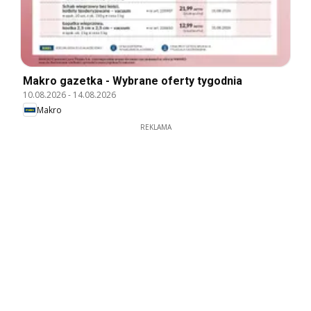
Makro gazetka - Wybrane oferty tygodnia
10.08.2026
-
14.08.2026
Makro
REKLAMA