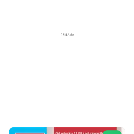
REKLAMA