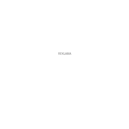
REKLAMA