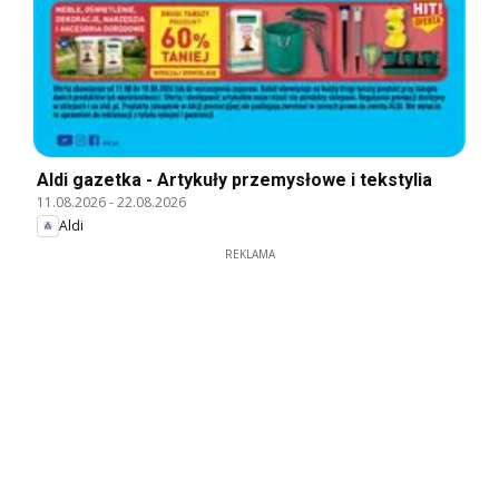
Aldi gazetka - Artykuły przemysłowe i tekstylia
11.08.2026
-
22.08.2026
Aldi
REKLAMA