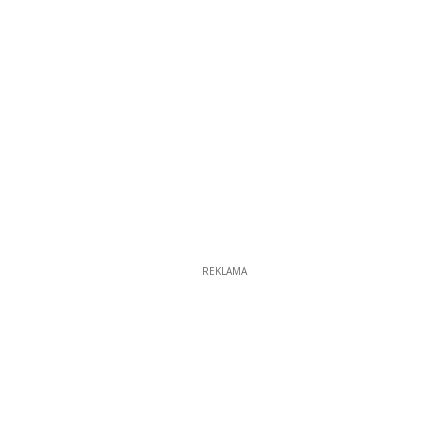
REKLAMA