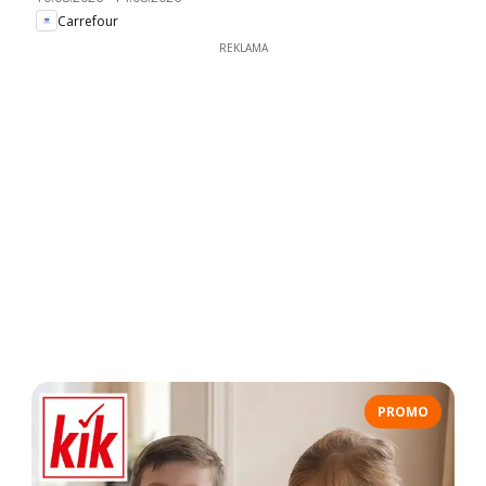
Carrefour
REKLAMA
PROMO