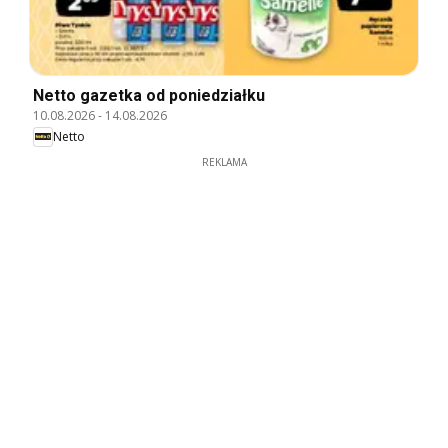
Netto gazetka od poniedziałku
10.08.2026
-
14.08.2026
Netto
REKLAMA