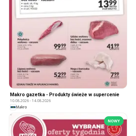
Makro gazetka - Produkty świeże w supercenie
10.08.2026
-
14.08.2026
Makro
NOWY