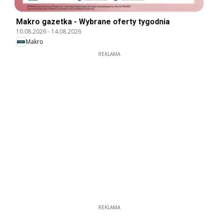
Makro gazetka - Wybrane oferty tygodnia
10.08.2026
-
14.08.2026
Makro
REKLAMA
REKLAMA