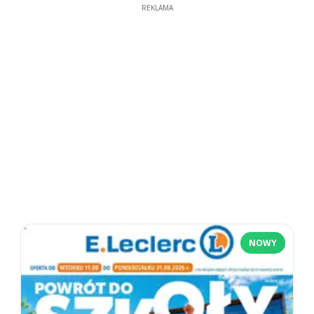
REKLAMA
NOWY