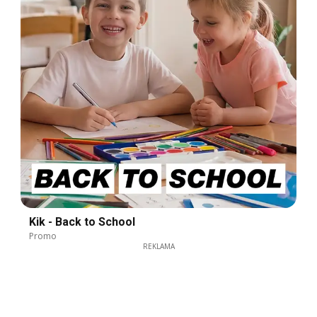
Kik - Back to School
Promo
REKLAMA