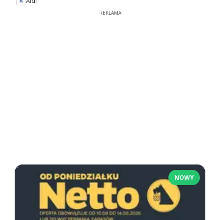
Aldi
REKLAMA
NOWY