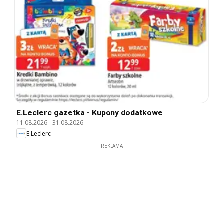
E.Leclerc gazetka - Kupony dodatkowe
11.08.2026
-
31.08.2026
E.Leclerc
REKLAMA