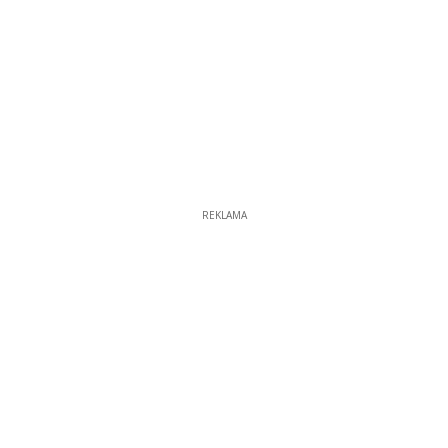
REKLAMA