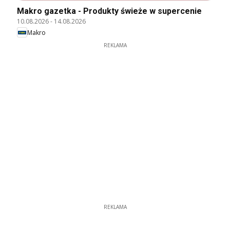
Makro gazetka - Produkty świeże w supercenie
10.08.2026
-
14.08.2026
Makro
REKLAMA
REKLAMA