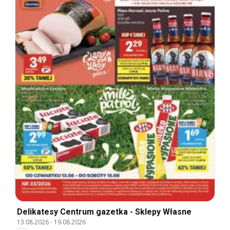
Delikatesy Centrum gazetka - Sklepy Własne
13.08.2026
-
19.08.2026