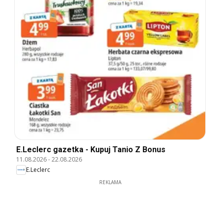
E.Leclerc gazetka - Kupuj Tanio Z Bonus
11.08.2026
-
22.08.2026
E.Leclerc
REKLAMA