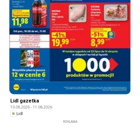
Lidl gazetka
10.08.2026
-
11.08.2026
Lidl
REKLAMA