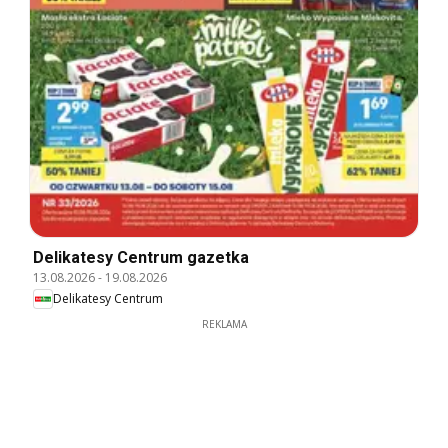
Delikatesy Centrum gazetka
13.08.2026
-
19.08.2026
Delikatesy Centrum
REKLAMA