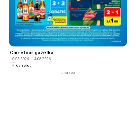
Carrefour gazetka
10.08.2026
-
14.08.2026
Carrefour
REKLAMA