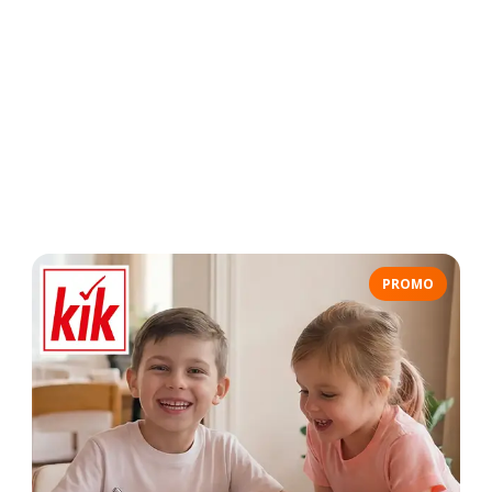
PROMO