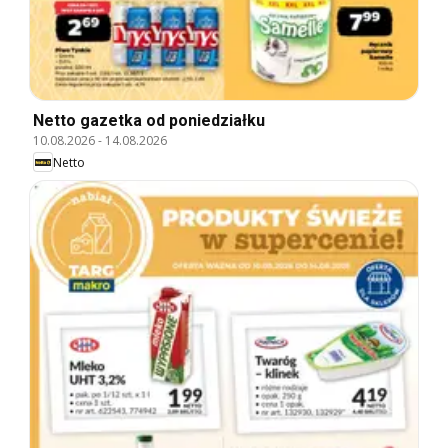
Netto gazetka od poniedziałku
10.08.2026
-
14.08.2026
Netto