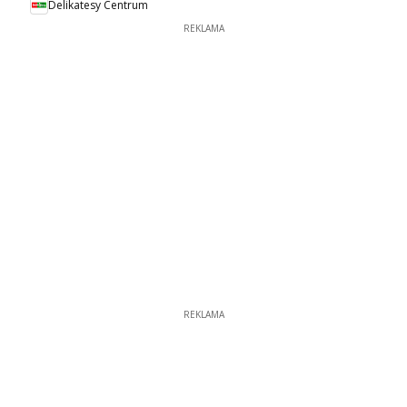
Delikatesy Centrum
REKLAMA
REKLAMA