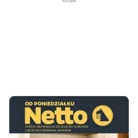
REKLAMA