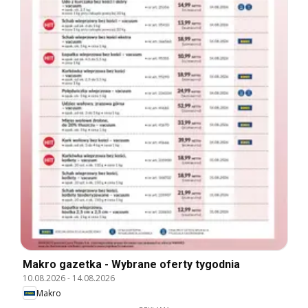
Makro gazetka - Wybrane oferty tygodnia
10.08.2026
-
14.08.2026
Makro