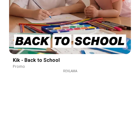
Kik - Back to School
Promo
REKLAMA