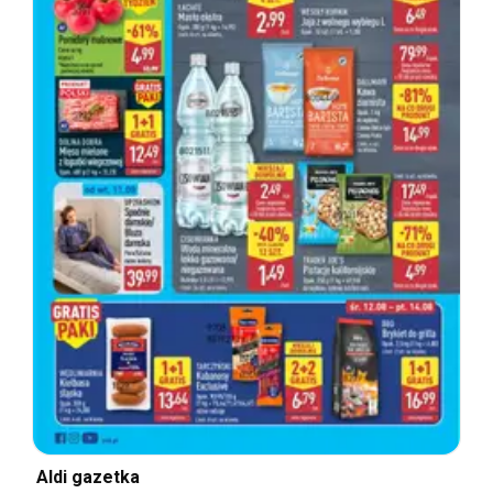
Aldi gazetka