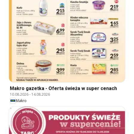
Makro gazetka - Oferta świeża w super cenach
10.08.2026
-
14.08.2026
Makro