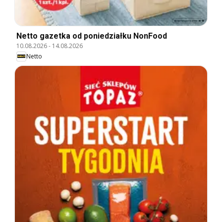
Netto gazetka od poniedziałku NonFood
10.08.2026
-
14.08.2026
Netto