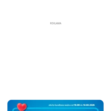
REKLAMA