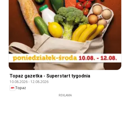
Topaz gazetka - Superstart tygodnia
10.08.2026
-
12.08.2026
Topaz
REKLAMA