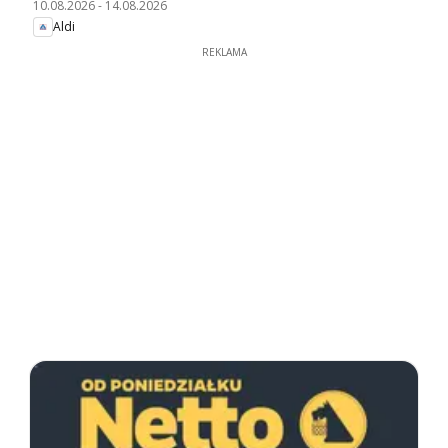
10.08.2026
-
14.08.2026
Aldi
REKLAMA