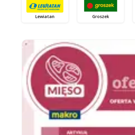
Lewiatan
Groszek