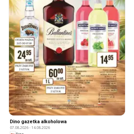
Dino gazetka alkoholowa
07.08.2026
-
14.08.2026