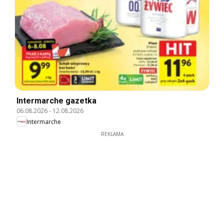
Intermarche gazetka
06.08.2026
-
12.08.2026
Intermarche
REKLAMA