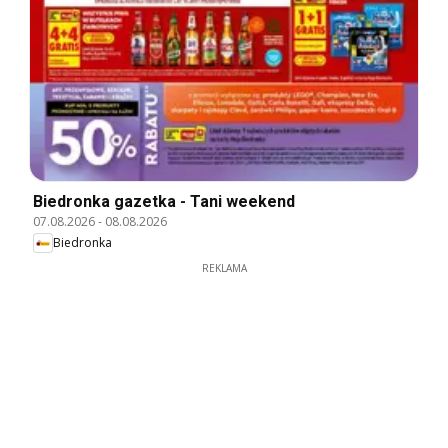
Biedronka gazetka - Tani weekend
07.08.2026
-
08.08.2026
Biedronka
REKLAMA