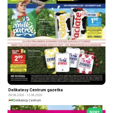
Delikatesy Centrum gazetka
06.08.2026
-
12.08.2026
Delikatesy Centrum
NOWY