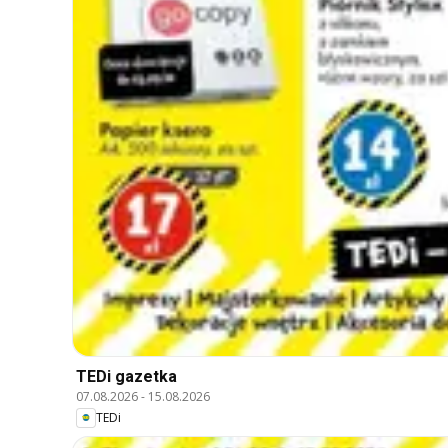
TEDi gazetka
07.08.2026
-
15.08.2026
TEDi