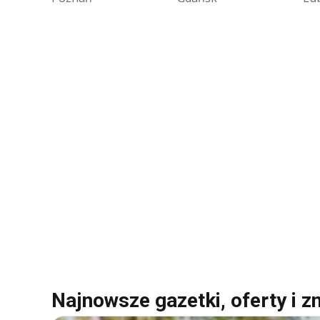
Najnowsze gazetki, oferty i zn