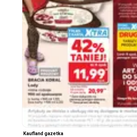
Kaufland gazetka