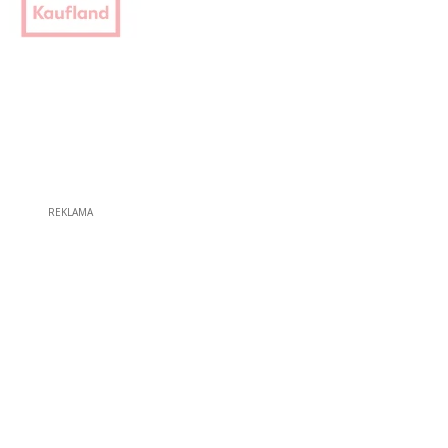
REKLAMA