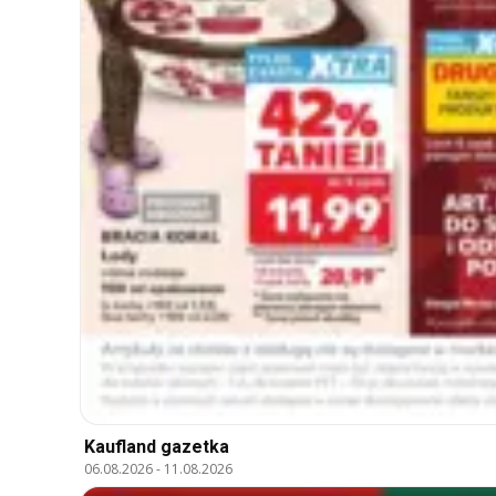
Kaufland gazetka
06.08.2026
-
11.08.2026