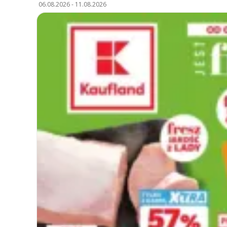
06.08.2026
-
11.08.2026