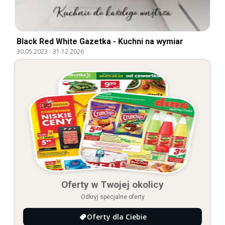
Black Red White Gazetka - Kuchni na wymiar
30.05.2023
-
31.12.2026
Oferty w Twojej okolicy
Odkryj specjalne oferty
Oferty dla Ciebie