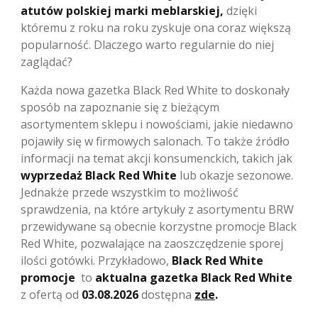
atutów polskiej marki meblarskiej,
dzięki
któremu z roku na roku zyskuje ona coraz większą
popularność. Dlaczego warto regularnie do niej
zaglądać?
Każda nowa gazetka
Black Red White
to doskonały
sposób na zapoznanie się z bieżącym
asortymentem sklepu i nowościami, jakie niedawno
pojawiły się w firmowych salonach. To także źródło
informacji na temat akcji konsumenckich, takich jak
wyprzedaż Black Red White
lub okazje sezonowe.
Jednakże przede wszystkim to możliwość
sprawdzenia, na które artykuły z asortymentu BRW
przewidywane są obecnie korzystne
promocje Black
Red White
, pozwalające na zaoszczędzenie sporej
ilości gotówki. Przykładowo,
Black Red White
promocje
to
aktualna gazetka Black Red White
z ofertą od
03.08.2026
dostępna
zde
.