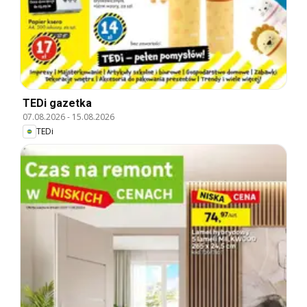
TEDi gazetka
07.08.2026
-
15.08.2026
TEDi