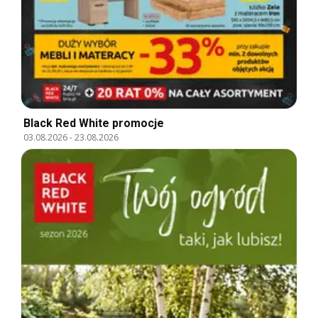
Black Red White promocje
03.08.2026
-
23.08.2026