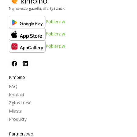
Najnowsze gazetki, oferty i zniżki
Pobierz w
Pobierz w
Pobierz w
Kimbino
FAQ
Kontakt
Zgłoś treść
Miasta
Produkty
Partnerstwo