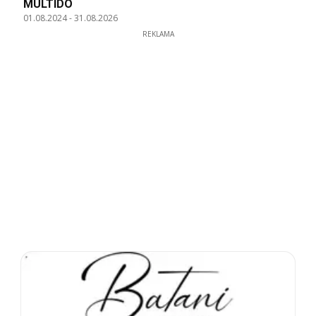
MULTIDO
01.08.2024
-
31.08.2026
REKLAMA