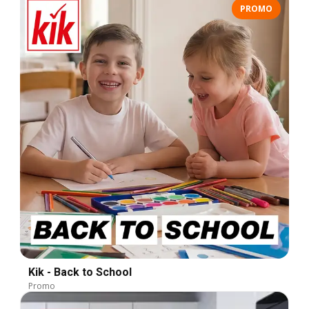
PROMO
Kik - Back to School
Promo