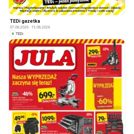
TEDi gazetka
07.08.2026
-
15.08.2026
TEDi