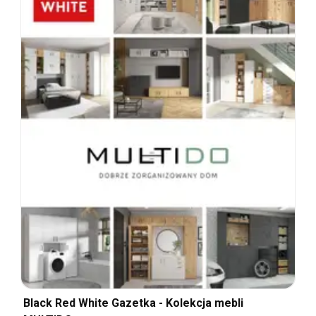
Black Red White Gazetka - Kolekcja mebli