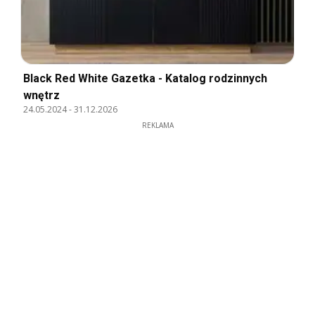
Black Red White Gazetka - Katalog rodzinnych
wnętrz
24.05.2024
-
31.12.2026
REKLAMA