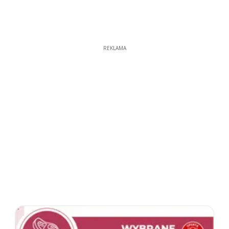
REKLAMA