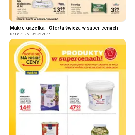
Makro gazetka - Oferta świeża w super cenach
03.08.2026
-
08.08.2026