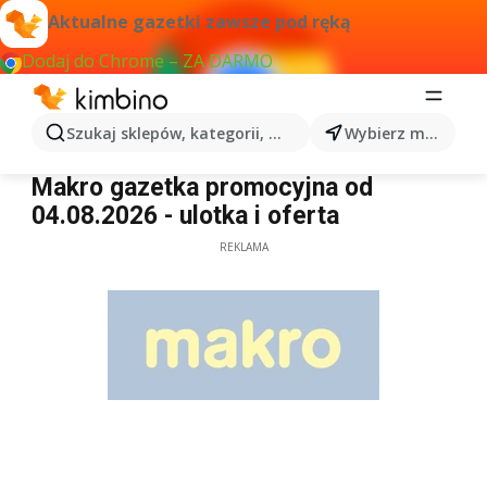
Aktualne gazetki zawsze pod ręką
Dodaj do Chrome – ZA DARMO
Szukaj sklepów, kategorii, produktów...
Wybierz miasto
Makro
Makro gazetka promocyjna od
04.08.2026 - ulotka i oferta
REKLAMA