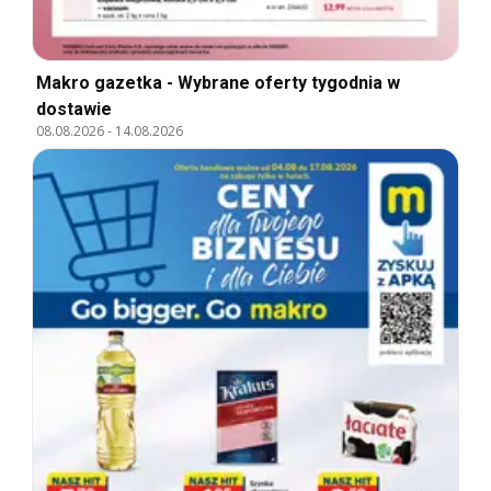
Makro gazetka - Wybrane oferty tygodnia w
dostawie
08.08.2026
-
14.08.2026