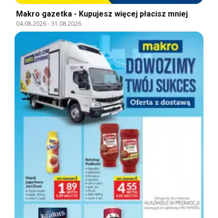
Makro gazetka - Kupujesz więcej płacisz mniej
04.08.2026
-
31.08.2026