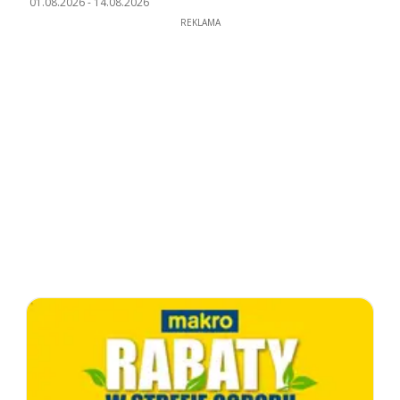
01.08.2026
-
14.08.2026
REKLAMA