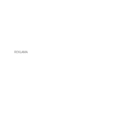
REKLAMA