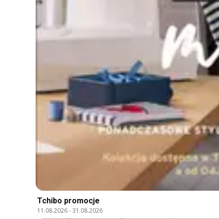
Tchibo promocje
11.08.2026
-
31.08.2026