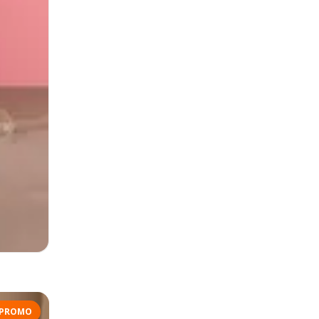
PROMO