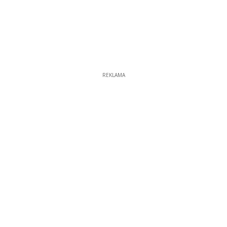
REKLAMA