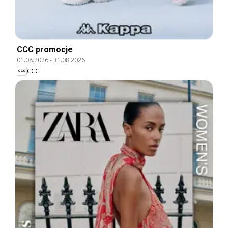
CCC promocje
01.08.2026
-
31.08.2026
CCC