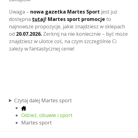
Uwaga –
nowa gazetka Martes
Sport
jest już
dostępna
tutaj
!
Martes sport promocje
to
najnowsze propozycje, jakie znajdziesz w sklepach
od
20.07.2026.
Zerknij na nie koniecznie – być może
znajdziesz w ulotce coś, na czym szczególnie Ci
zależy w fantastycznej cenie!
Czytaj dalej Martes sport
Odzież, obuwie i sport
Martes sport