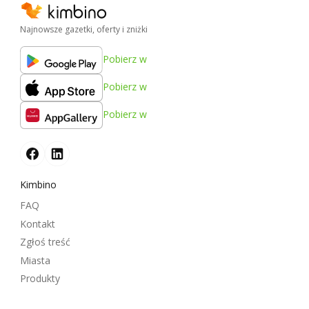
Najnowsze gazetki, oferty i zniżki
Pobierz w
Pobierz w
Pobierz w
Kimbino
FAQ
Kontakt
Zgłoś treść
Miasta
Produkty