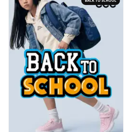
BACK TO SCHOOL