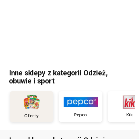
Inne sklepy z kategorii Odzież,
obuwie i sport
Pepco
Kik
Oferty