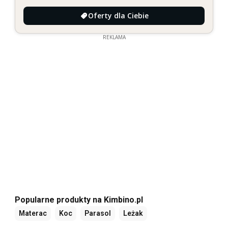
Oferty dla Ciebie
REKLAMA
Popularne produkty na Kimbino.pl
Materac
Koc
Parasol
Leżak