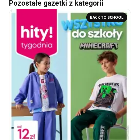
Pozostałe gazetki z kategorii
BACK TO SCHOOL