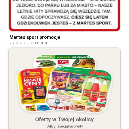
Martes sport promocje
20.07.2026
-
31.08.2026
Oferty w Twojej okolicy
Odkryj specjalne oferty