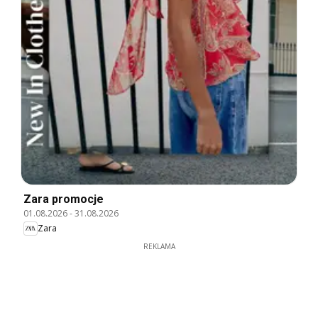
Zara promocje
01.08.2026
-
31.08.2026
Zara
REKLAMA