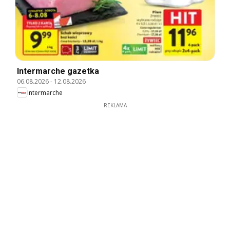
Intermarche gazetka
06.08.2026
-
12.08.2026
Intermarche
REKLAMA