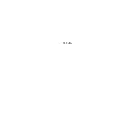
REKLAMA