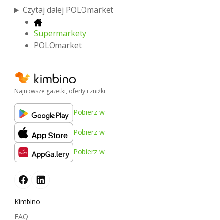
Czytaj dalej POLOmarket
Supermarkety
POLOmarket
Najnowsze gazetki, oferty i zniżki
Pobierz w
Pobierz w
Pobierz w
Kimbino
FAQ