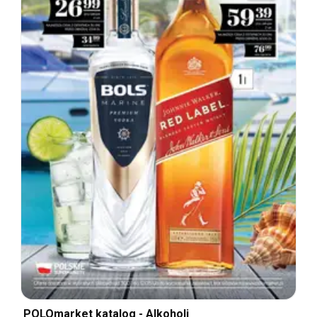
POLOmarket katalog - Alkoholi