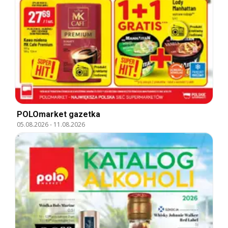
POLOmarket gazetka
05.08.2026
-
11.08.2026