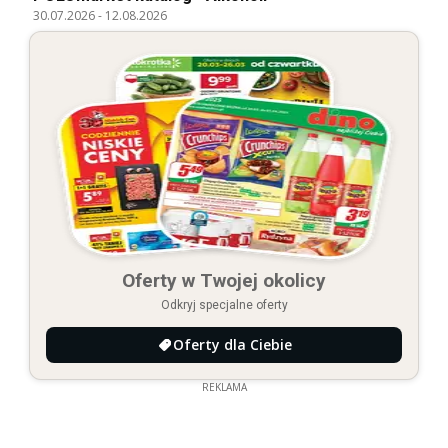
30.07.2026
-
12.08.2026
Oferty w Twojej okolicy
Odkryj specjalne oferty
Oferty dla Ciebie
REKLAMA