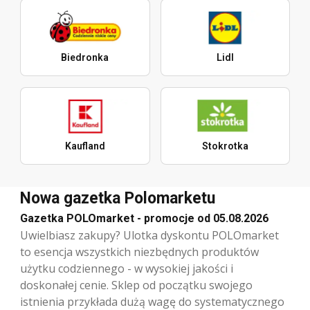
Biedronka
Lidl
Kaufland
Stokrotka
Nowa gazetka Polomarketu
Gazetka POLOmarket - promocje od 05.08.2026
Uwielbiasz zakupy? Ulotka dyskontu POLOmarket
to esencja wszystkich niezbędnych produktów
użytku codziennego - w wysokiej jakości i
doskonałej cenie. Sklep od początku swojego
istnienia przykłada dużą wagę do systematycznego