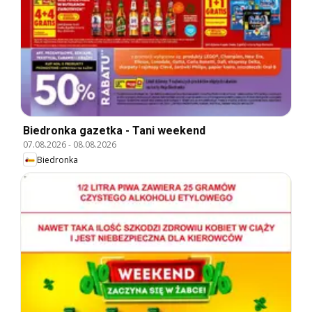
Biedronka gazetka - Tani weekend
07.08.2026
-
08.08.2026
Biedronka