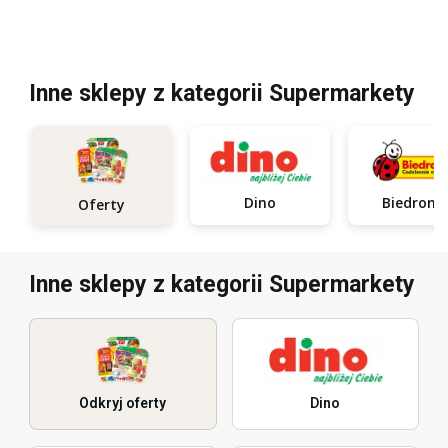
Inne sklepy z kategorii Supermarkety
Dino
Biedronk
Oferty
Inne sklepy z kategorii Supermarkety
Odkryj oferty
Dino