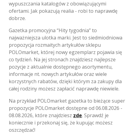
wypuszczania katalogów z obowiązującymi
ofertami. Jak pokazują realia - robi to naprawdę
dobrze.
Gazetka promocyjna “Hity tygodnia” to
najważniejsza ulotka marki. Jest to siedmiodniowa
propozycja rozmaitych artykułów sklepu
POLOmarket, której nowy egzemplarz pojawia się
co tydzień. Na jej stronach znajdziesz najlepsze
pozycje z aktualnie dostępnego asortymentu,
informacje nt. nowych artykułów oraz wiele
korzystnych rabatów, dzięki którym za zakupy dla
całej rodziny możesz zapłacić naprawdę niewiele.
Na przykład POLOmarket gazetka to bieżące super
propozycje POLOmarket dostępne od 06.08.2026 -
08.08.2026, które znajdziesz
zde
. Sprawdź je
koniecznie i przekonaj się, że kupując możesz
oszczędzać!