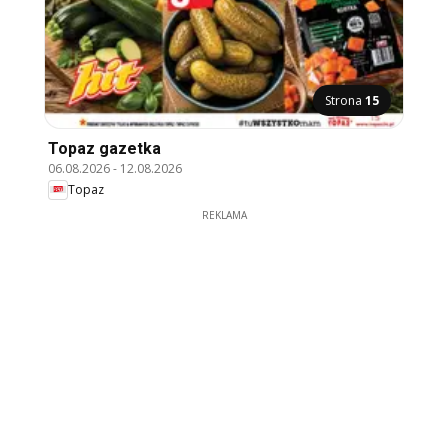
Strona
15
Topaz gazetka
06.08.2026
-
12.08.2026
Topaz
REKLAMA