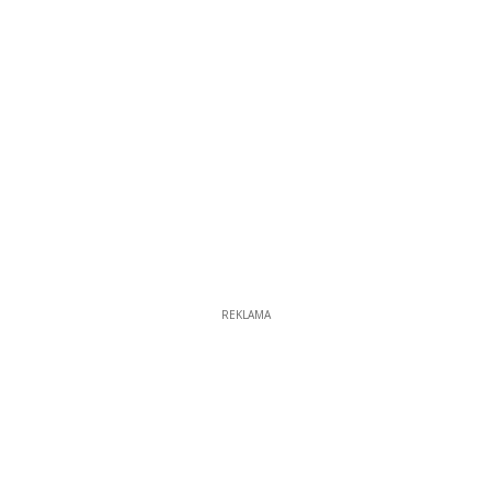
REKLAMA