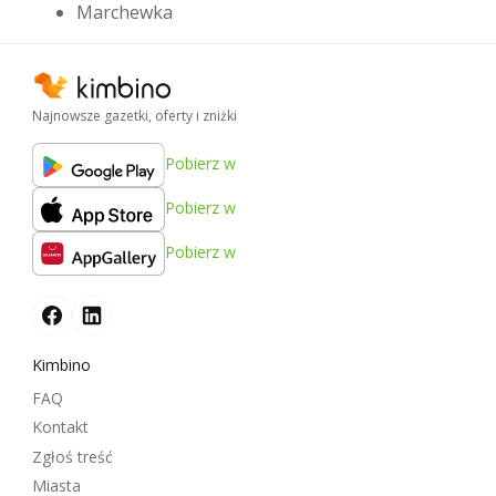
Marchewka
Najnowsze gazetki, oferty i zniżki
Pobierz w
Pobierz w
Pobierz w
Kimbino
FAQ
Kontakt
Zgłoś treść
Miasta