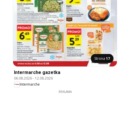
Strona
17
Intermarche gazetka
06.08.2026
-
12.08.2026
Intermarche
REKLAMA