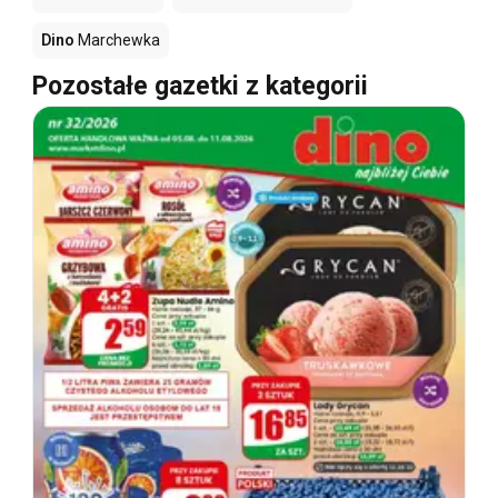
Dino
Marchewka
Pozostałe gazetki z kategorii