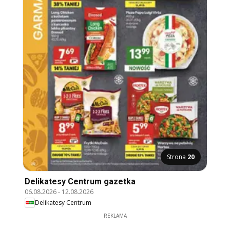
Strona
20
Delikatesy Centrum gazetka
06.08.2026
-
12.08.2026
Delikatesy Centrum
REKLAMA