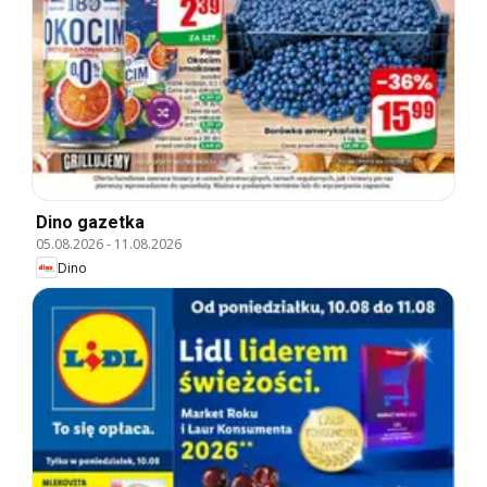
Dino gazetka
05.08.2026
-
11.08.2026
Dino