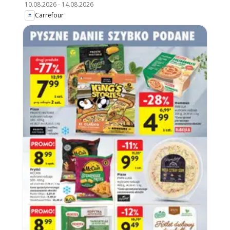
10.08.2026
-
14.08.2026
Carrefour