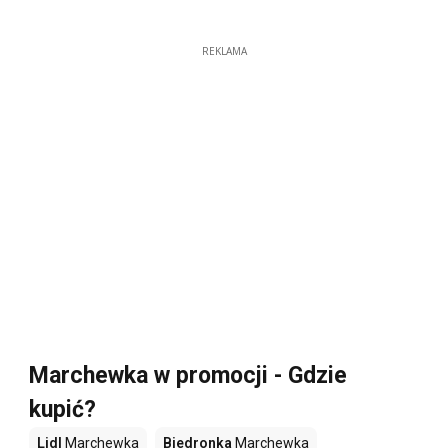
REKLAMA
Marchewka w promocji - Gdzie
kupić?
Lidl
Marchewka
Biedronka
Marchewka