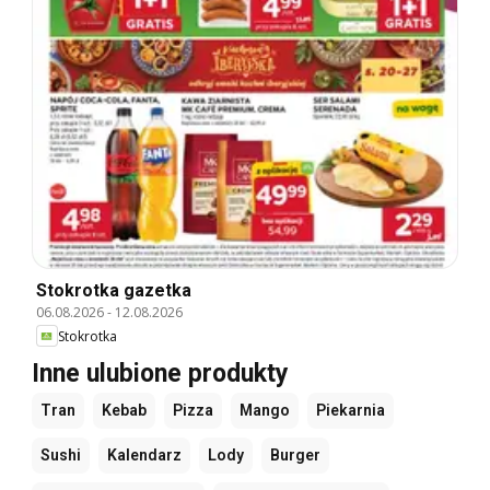
Stokrotka gazetka
06.08.2026
-
12.08.2026
Stokrotka
Inne ulubione produkty
Tran
Kebab
Pizza
Mango
Piekarnia
Sushi
Kalendarz
Lody
Burger