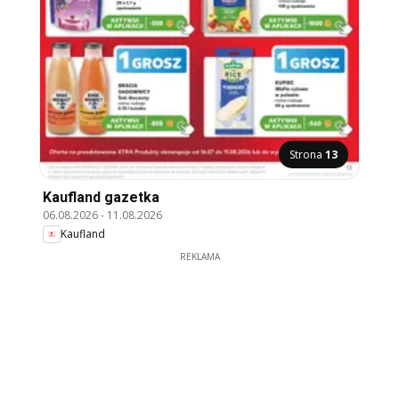
Strona
13
Kaufland gazetka
06.08.2026
-
11.08.2026
Kaufland
REKLAMA