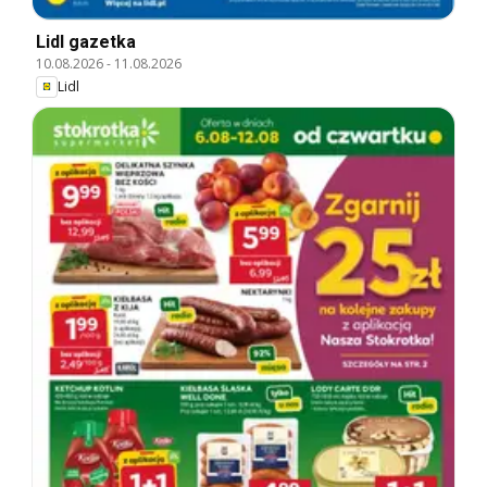
Lidl gazetka
10.08.2026
-
11.08.2026
Lidl