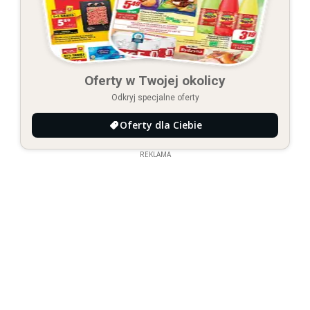
Oferty w Twojej okolicy
Odkryj specjalne oferty
Oferty dla Ciebie
REKLAMA