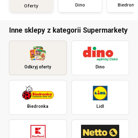
Dino
Biedronk
Oferty
Inne sklepy z kategorii Supermarkety
Odkryj oferty
Dino
Biedronka
Lidl