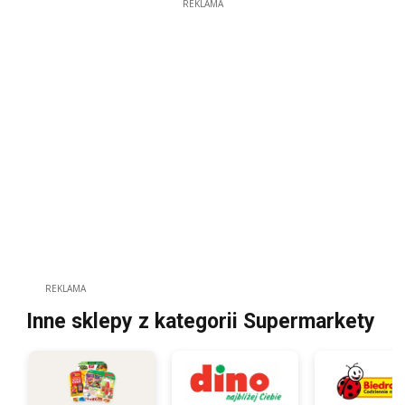
REKLAMA
REKLAMA
Inne sklepy z kategorii Supermarkety