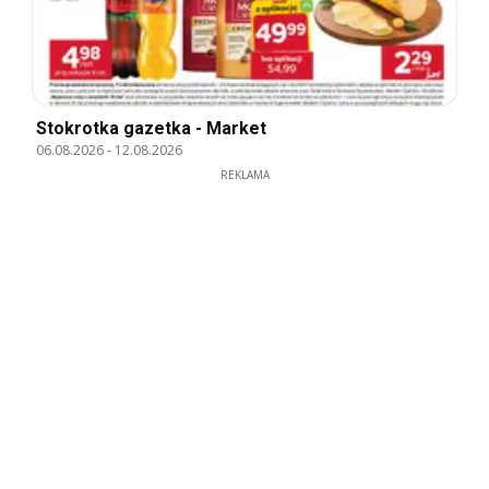
Stokrotka gazetka - Market
06.08.2026
-
12.08.2026
REKLAMA