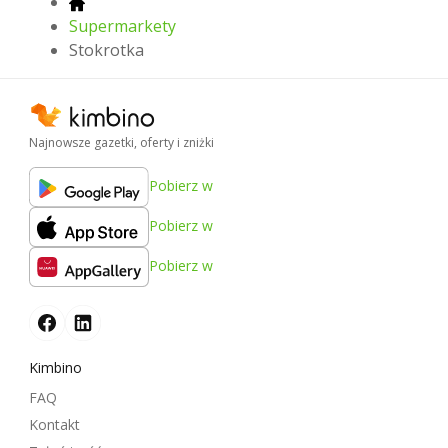
Supermarkety
Stokrotka
Najnowsze gazetki, oferty i zniżki
Pobierz w
Pobierz w
Pobierz w
Kimbino
FAQ
Kontakt