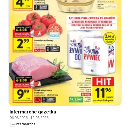
Intermarche gazetka
06.08.2026
-
12.08.2026
Intermarche