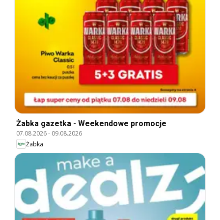
Żabka gazetka - Weekendowe promocje
07.08.2026
-
09.08.2026
Żabka