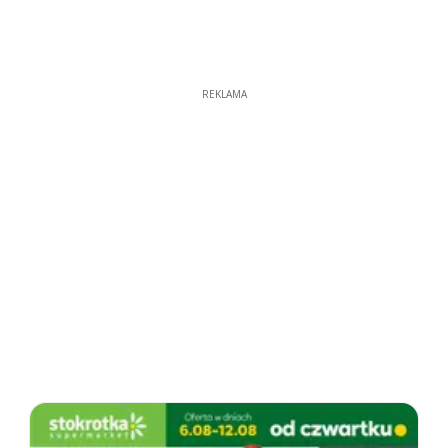
REKLAMA