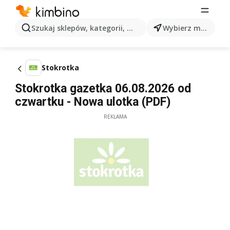
Szukaj sklepów, kategorii, produktów...
Wybierz miasto
Stokrotka
Stokrotka gazetka 06.08.2026 od
czwartku - Nowa ulotka (PDF)
REKLAMA