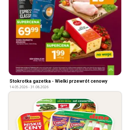
Stokrotka gazetka - Wielki przewrót cenowy
14.05.2026
-
31.08.2026