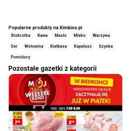
Popularne produkty na Kimbino.pl
Stokrotka
Kawa
Masło
Mleko
Warzywa
Ser
Wołowina
Kiełbasa
Kapelusz
Szynka
Pomidory
Pozostałe gazetki z kategorii