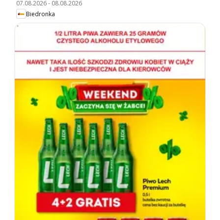
07.08.2026
-
08.08.2026
Biedronka