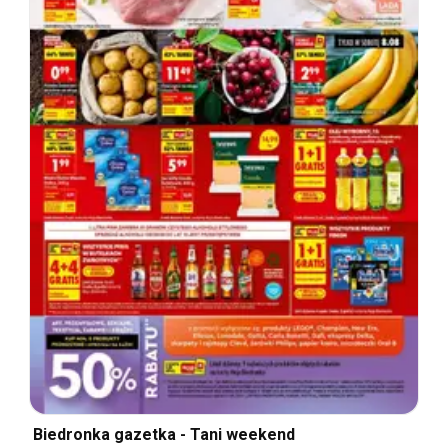
Biedronka gazetka - Tani weekend