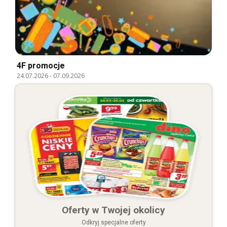
4F promocje
24.07.2026
-
07.09.2026
Oferty w Twojej okolicy
Odkryj specjalne oferty