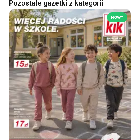
Pozostałe gazetki z kategorii
NOWY