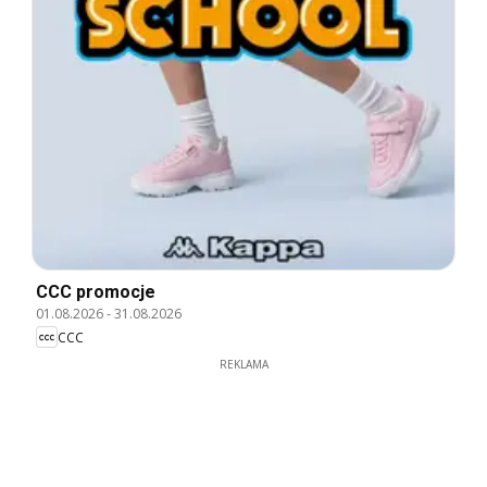
CCC promocje
01.08.2026
-
31.08.2026
CCC
REKLAMA