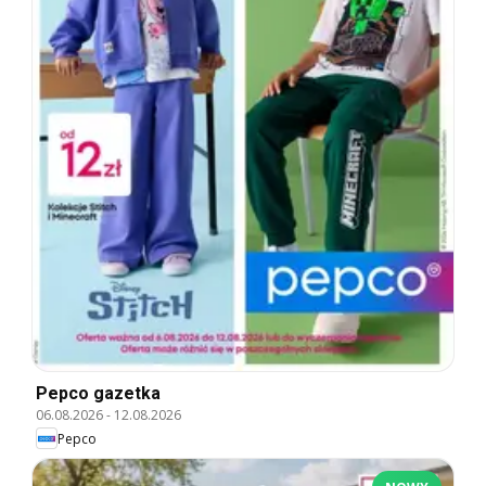
Pepco gazetka
06.08.2026
-
12.08.2026
Pepco