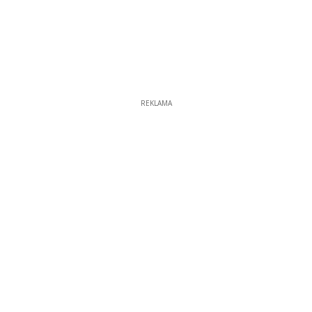
REKLAMA