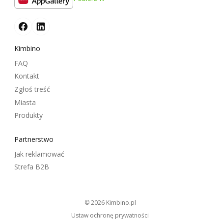
Kimbino
FAQ
Kontakt
Zgłoś treść
Miasta
Produkty
Partnerstwo
Jak reklamować
Strefa B2B
© 2026
kimbino.pl
Ustaw ochronę prywatności