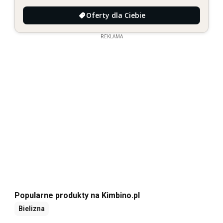
Oferty dla Ciebie
REKLAMA
Popularne produkty na Kimbino.pl
Bielizna