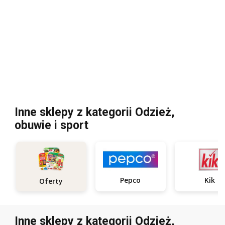
Inne sklepy z kategorii Odzież,
obuwie i sport
Pepco
Kik
Oferty
Inne sklepy z kategorii Odzież,