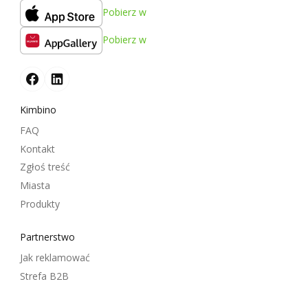
Pobierz w
Pobierz w
Kimbino
FAQ
Kontakt
Zgłoś treść
Miasta
Produkty
Partnerstwo
Jak reklamować
Strefa B2B