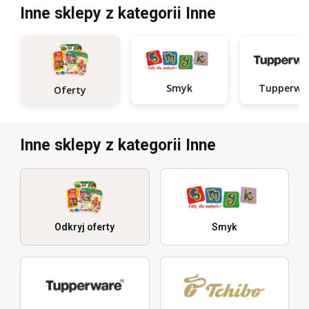
Inne sklepy z kategorii Inne
Smyk
Tupperwa
Oferty
Inne sklepy z kategorii Inne
Odkryj oferty
Smyk