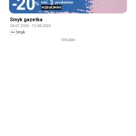
Smyk gazetka
28.07.2026
-
12.08.2026
Smyk
REKLAMA