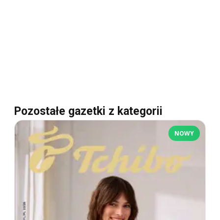
Pozostałe gazetki z kategorii
NOWY