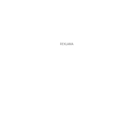
REKLAMA