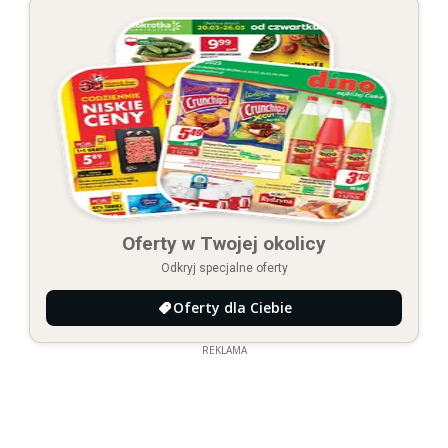
Oferty w Twojej okolicy
Odkryj specjalne oferty
Oferty dla Ciebie
REKLAMA