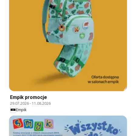
Empik promocje
29.07.2026
-
11.08.2026
Empik