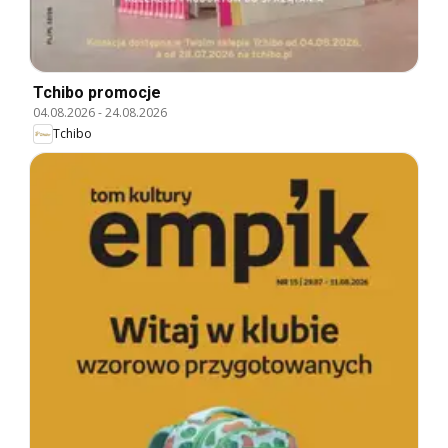
Tchibo promocje
04.08.2026
-
24.08.2026
Tchibo