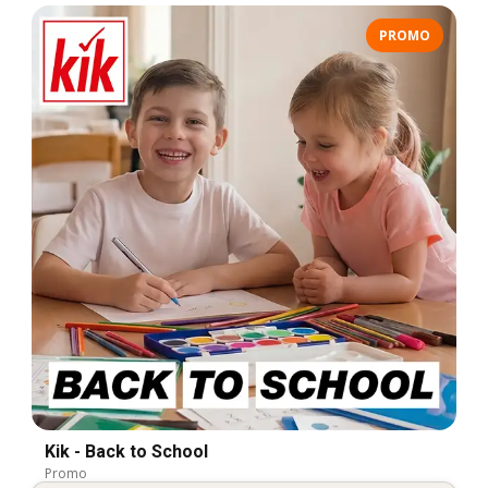
PROMO
Kik - Back to School
Promo