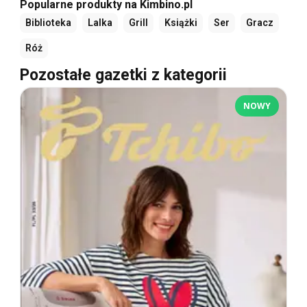
Popularne produkty na Kimbino.pl
Biblioteka
Lalka
Grill
Książki
Ser
Gracz
Róż
Pozostałe gazetki z kategorii
NOWY