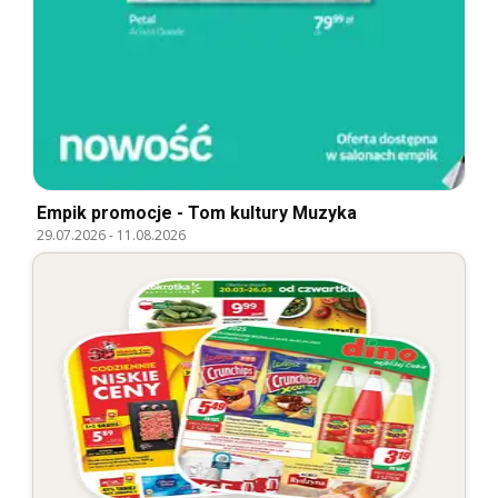
Empik promocje - Tom kultury Muzyka
29.07.2026
-
11.08.2026