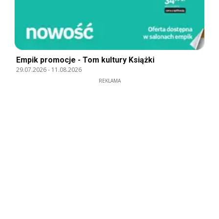
Empik promocje - Tom kultury Książki
29.07.2026
-
11.08.2026
REKLAMA