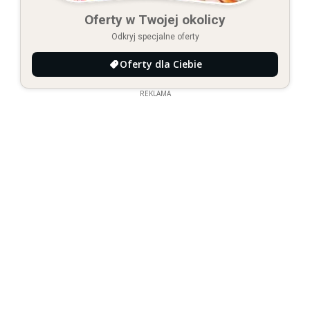
Oferty w Twojej okolicy
Odkryj specjalne oferty
Oferty dla Ciebie
REKLAMA