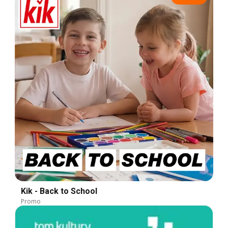
Kik - Back to School
Promo