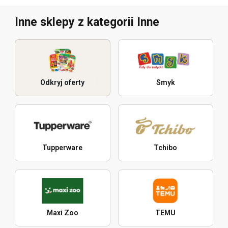
Inne sklepy z kategorii Inne
Odkryj oferty
Smyk
Tupperware
Tchibo
Maxi Zoo
TEMU