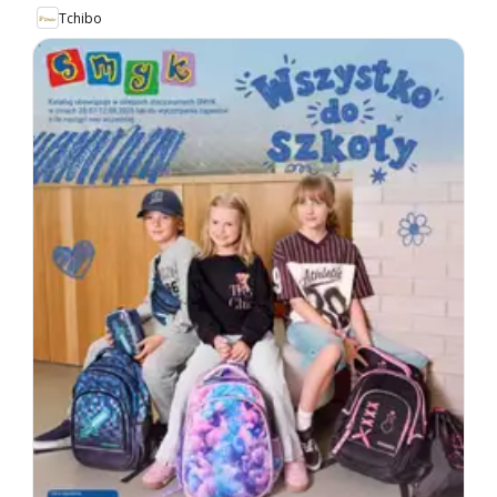
Tchibo