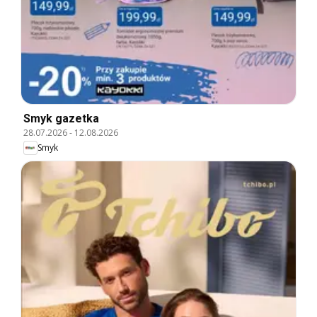
Smyk gazetka
28.07.2026
-
12.08.2026
Smyk