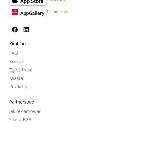
Pobierz w
Kimbino
FAQ
Kontakt
Zgłoś treść
Miasta
Produkty
Partnerstwo
Jak reklamować
Strefa B2B