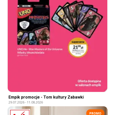
Empik promocje - Tom kultury Zabawki
29.07.2026
-
11.08.2026
PROMO