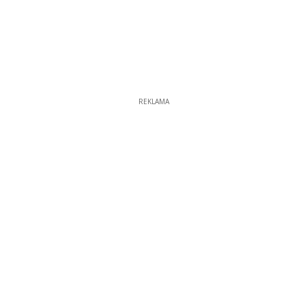
REKLAMA