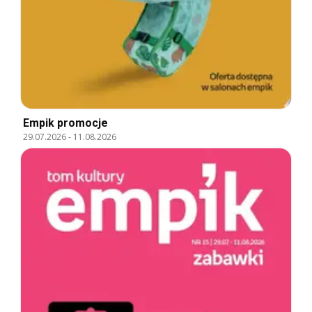
Empik promocje
29.07.2026
-
11.08.2026