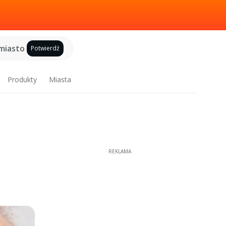
miasto
Potwierdź
Produkty
Miasta
REKLAMA