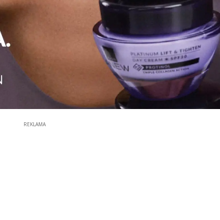
REKLAMA