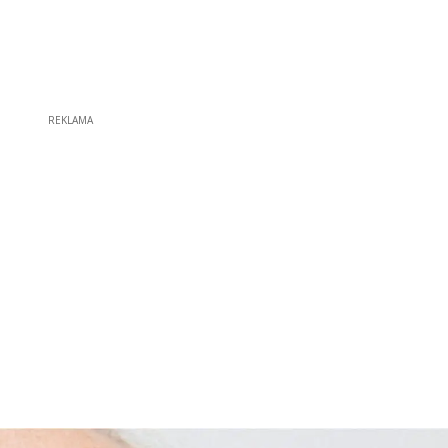
REKLAMA