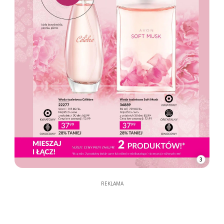
3
REKLAMA