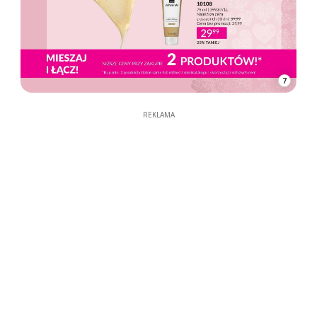
7
REKLAMA