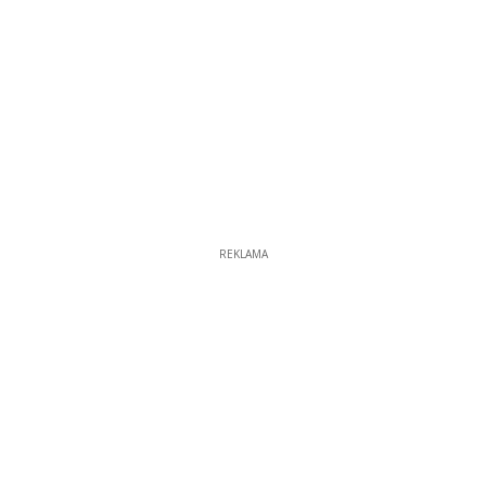
REKLAMA