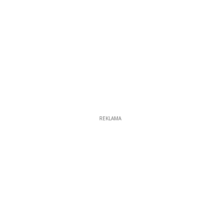
REKLAMA