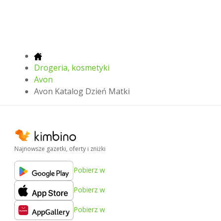
Drogeria, kosmetyki
Avon
Avon Katalog Dzień Matki
Najnowsze gazetki, oferty i zniżki
Pobierz w
Pobierz w
Pobierz w