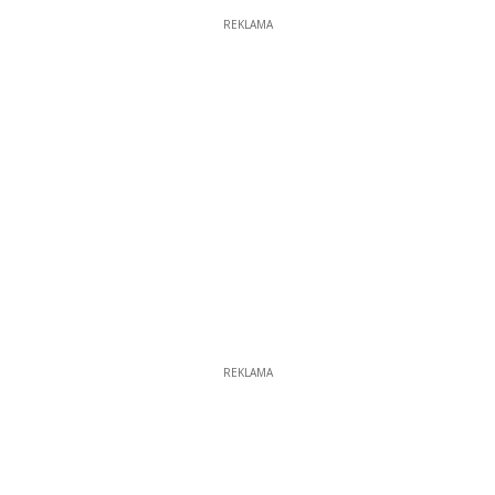
REKLAMA
REKLAMA