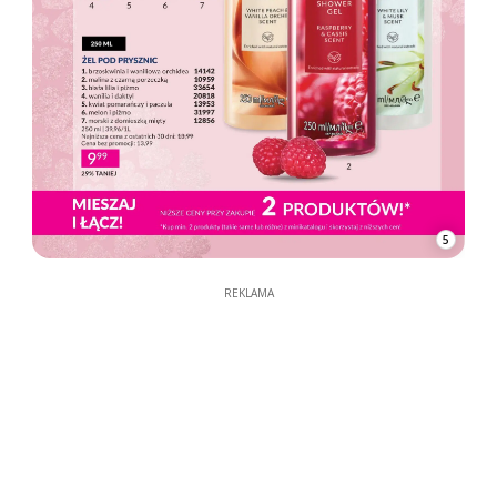
5
REKLAMA