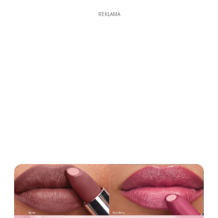
REKLAMA