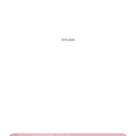
REKLAMA