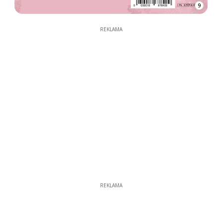
9
REKLAMA
REKLAMA