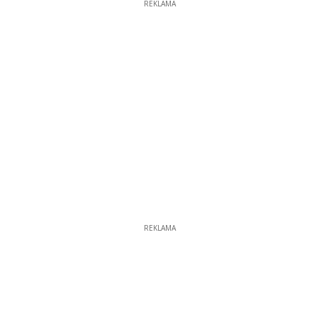
REKLAMA
REKLAMA