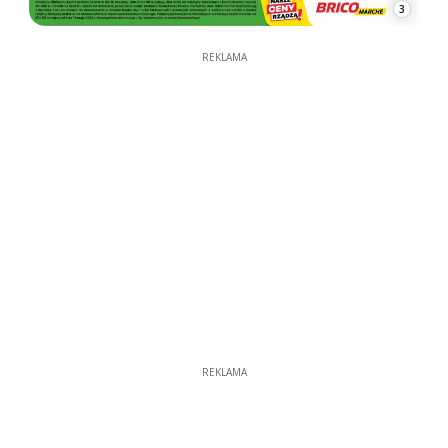
3
REKLAMA
REKLAMA