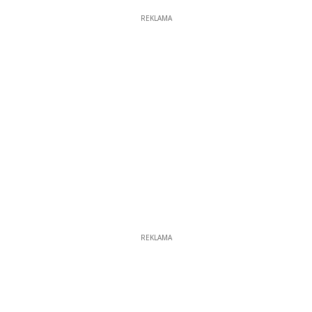
REKLAMA
REKLAMA