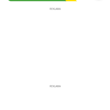
REKLAMA
REKLAMA