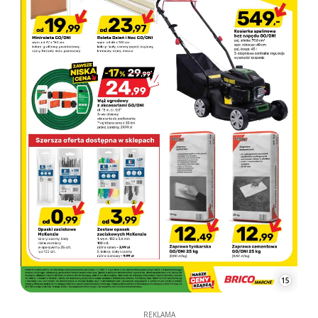
15
REKLAMA