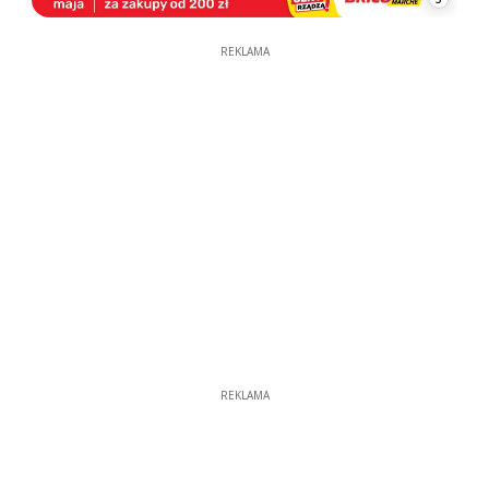
REKLAMA
REKLAMA