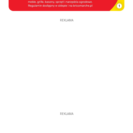
1
REKLAMA
REKLAMA