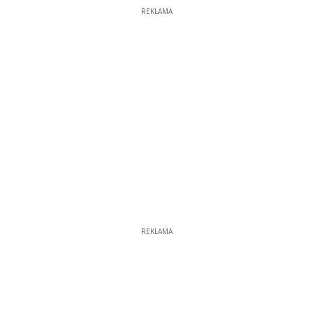
REKLAMA
REKLAMA