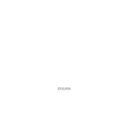
REKLAMA