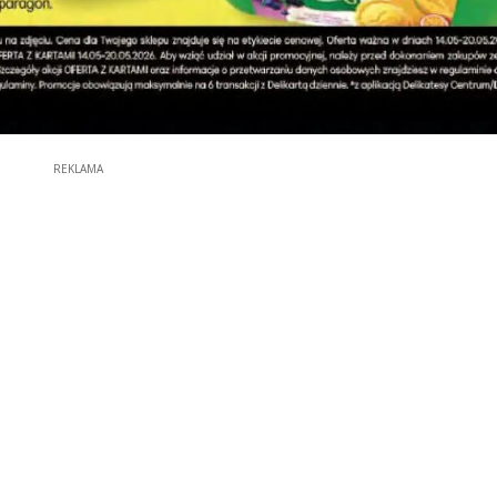
REKLAMA