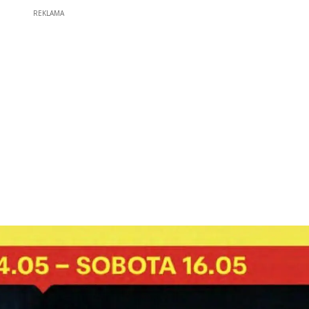
REKLAMA