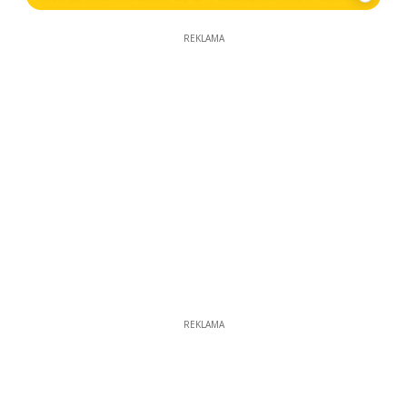
REKLAMA
REKLAMA