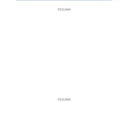
REKLAMA
REKLAMA