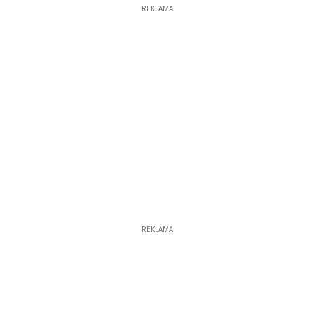
REKLAMA
REKLAMA