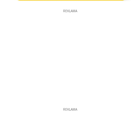
REKLAMA
REKLAMA