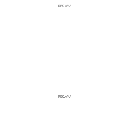
REKLAMA
REKLAMA