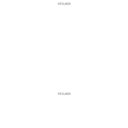
REKLAMA
REKLAMA