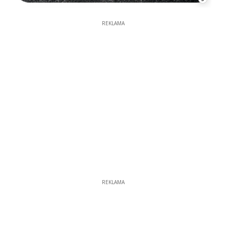
REKLAMA
REKLAMA