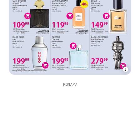
5
REKLAMA