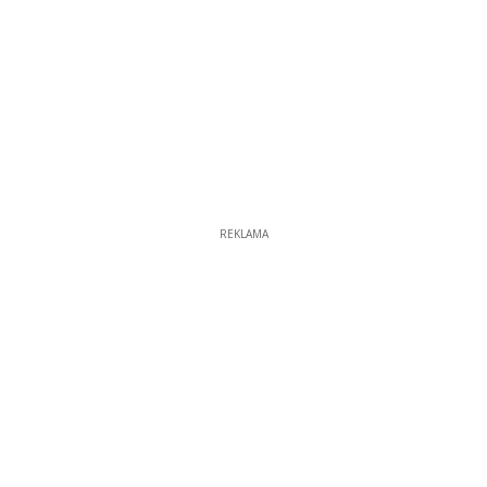
REKLAMA