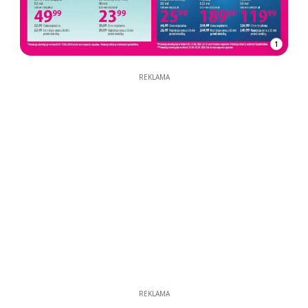
1
REKLAMA
REKLAMA