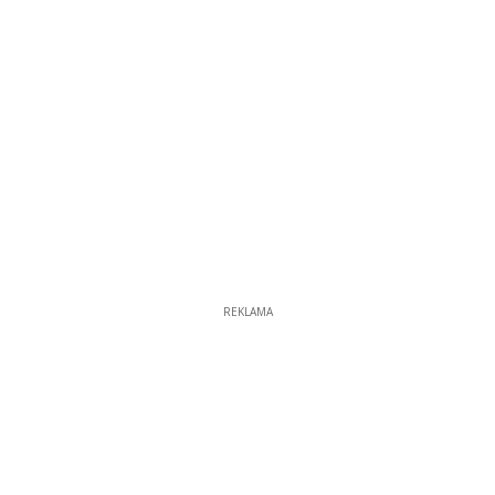
REKLAMA