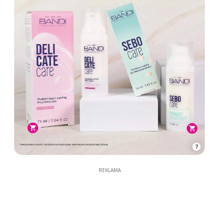
7
REKLAMA