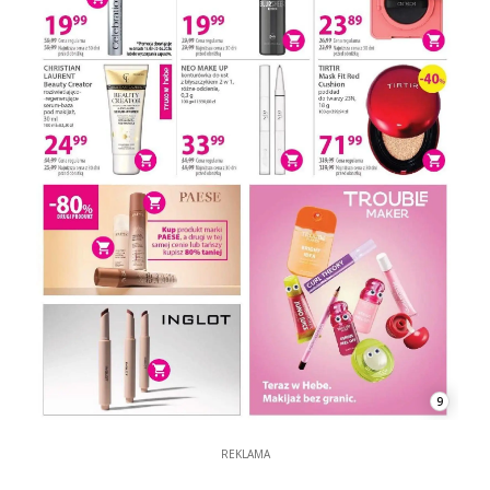
9
REKLAMA