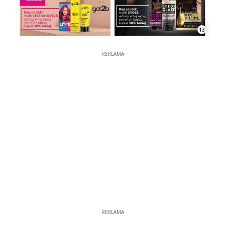
13
REKLAMA
REKLAMA