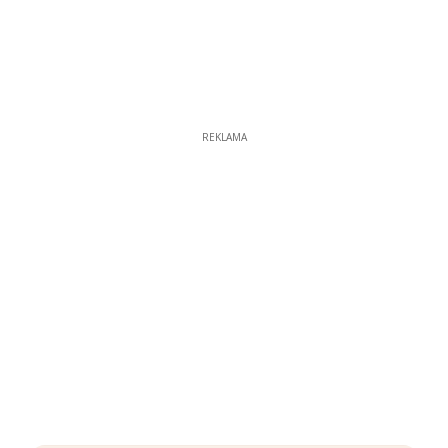
REKLAMA