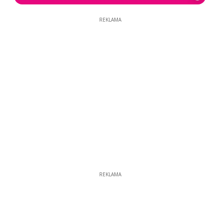
REKLAMA
REKLAMA