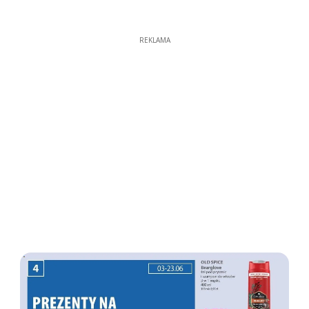
REKLAMA