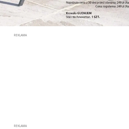
REKLAMA
REKLAMA