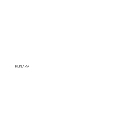
REKLAMA