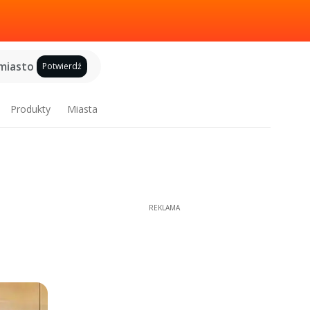
miasto
Potwierdź
Produkty
Miasta
REKLAMA