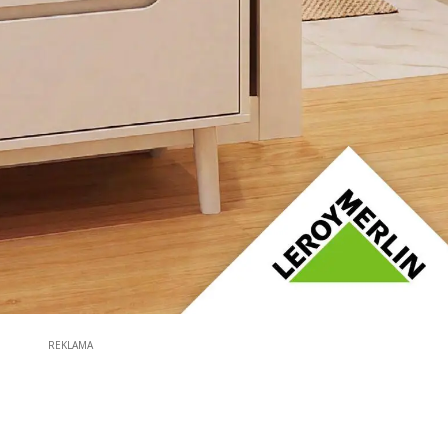
REKLAMA