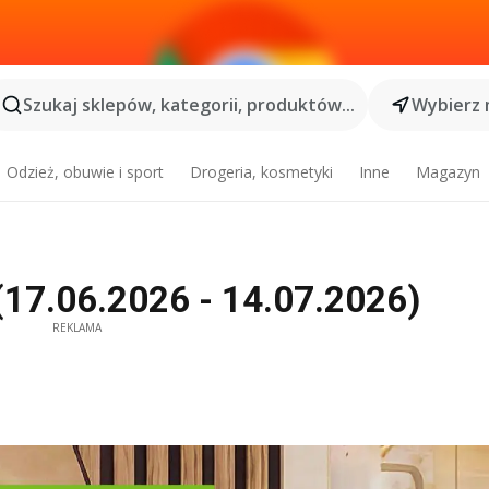
Szukaj sklepów, kategorii, produktów...
Wybierz 
Odzież, obuwie i sport
Drogeria, kosmetyki
Inne
Magazyn
(17.06.2026 - 14.07.2026)
REKLAMA