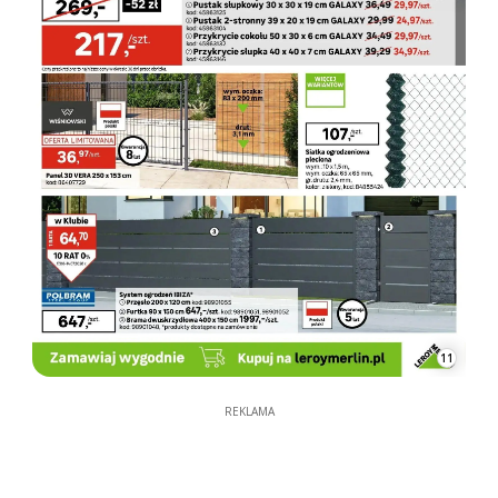
11
REKLAMA