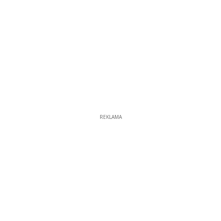
REKLAMA