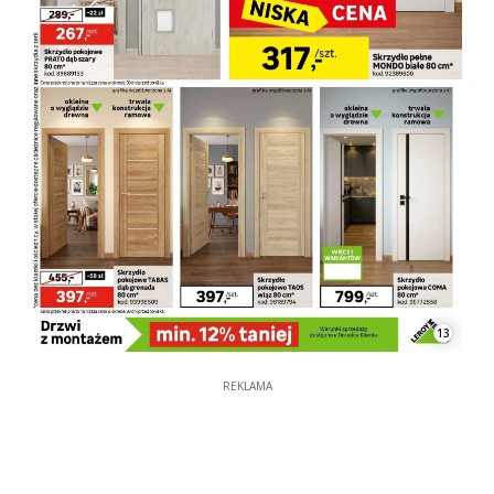
13
REKLAMA