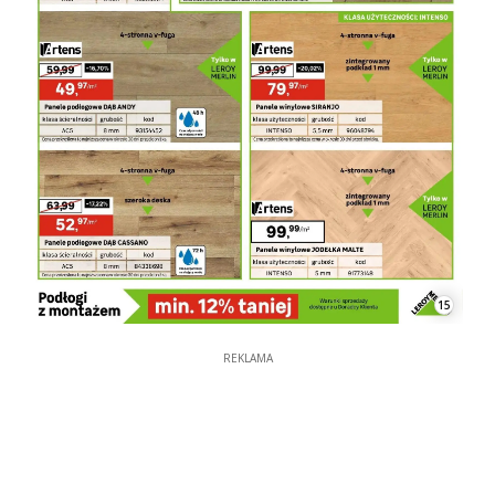
15
REKLAMA