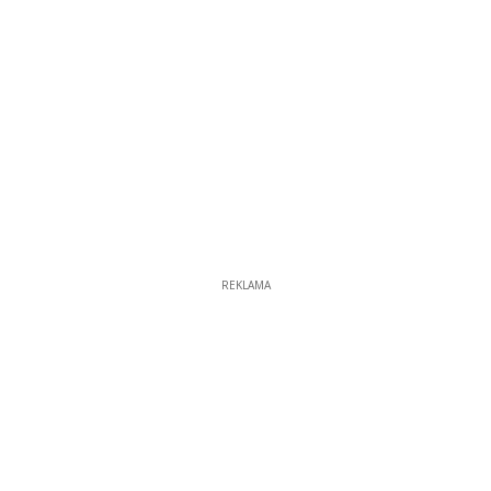
REKLAMA