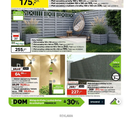
9
REKLAMA