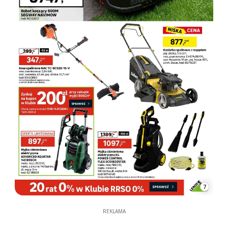
7
REKLAMA