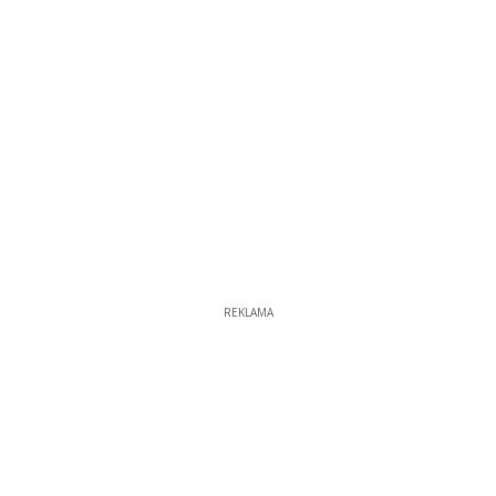
REKLAMA