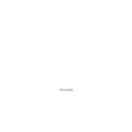
REKLAMA