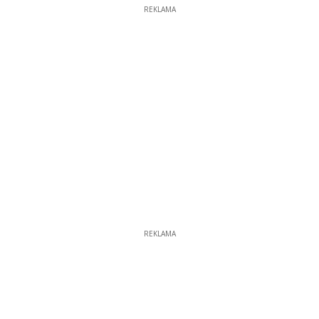
REKLAMA
REKLAMA