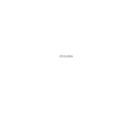
REKLAMA