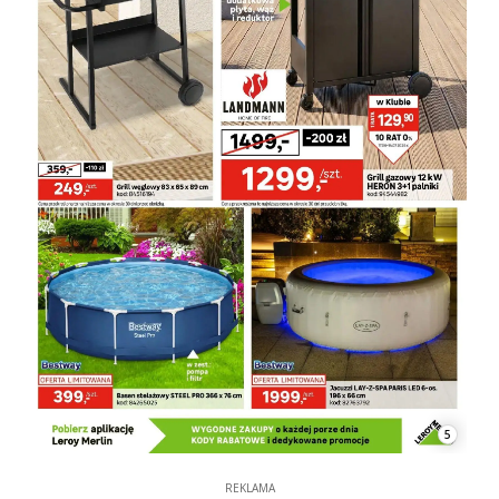
5
REKLAMA