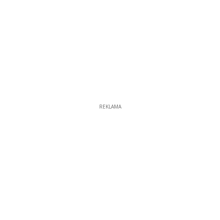
REKLAMA