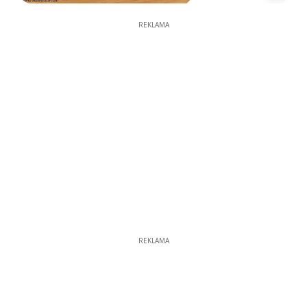
REKLAMA
REKLAMA