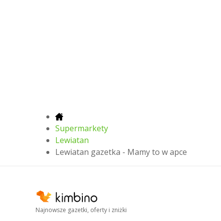
Supermarkety
Lewiatan
Lewiatan gazetka - Mamy to w apce
Najnowsze gazetki, oferty i zniżki