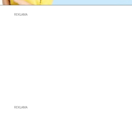
REKLAMA
REKLAMA