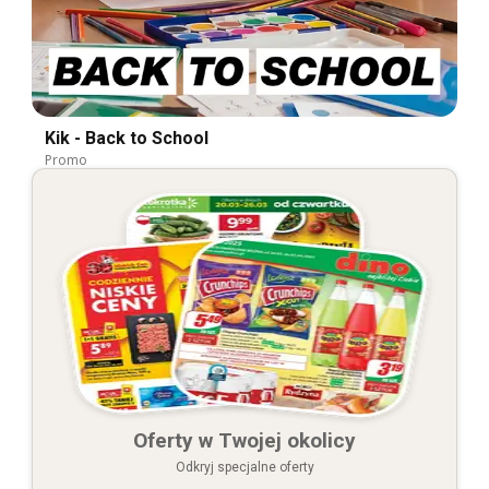
Kik - Back to School
Promo
Oferty w Twojej okolicy
Odkryj specjalne oferty