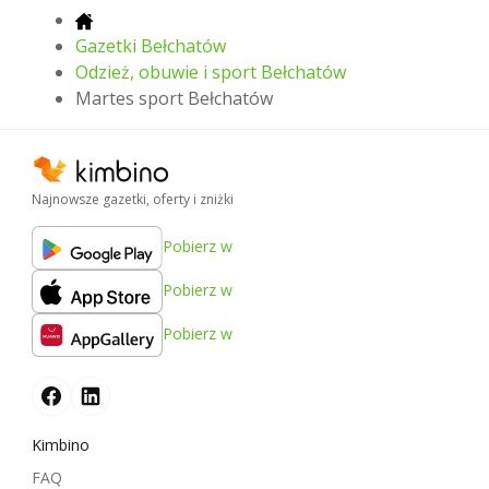
Gazetki Bełchatów
Odzież, obuwie i sport Bełchatów
Martes sport Bełchatów
Najnowsze gazetki, oferty i zniżki
Pobierz w
Pobierz w
Pobierz w
Kimbino
FAQ