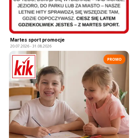
Martes sport promocje
20.07.2026
-
31.08.2026
PROMO