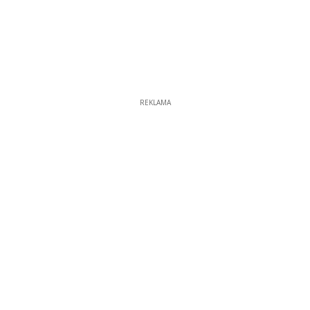
REKLAMA