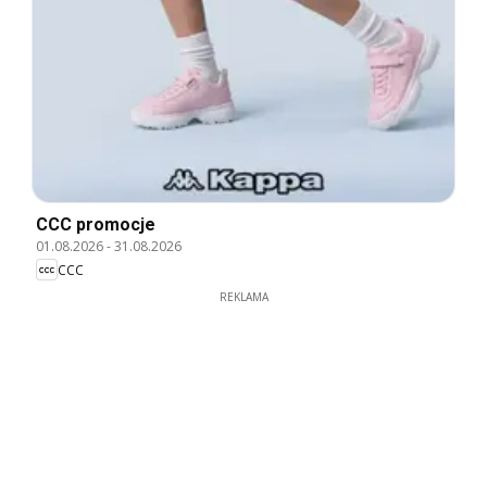
CCC promocje
01.08.2026
-
31.08.2026
CCC
REKLAMA