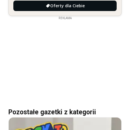
Oferty dla Ciebie
REKLAMA
Pozostałe gazetki z kategorii