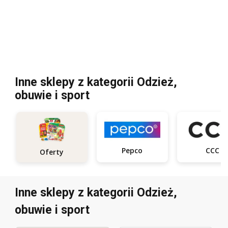
Inne sklepy z kategorii Odzież,
obuwie i sport
Pepco
CCC
Oferty
Inne sklepy z kategorii Odzież,
obuwie i sport