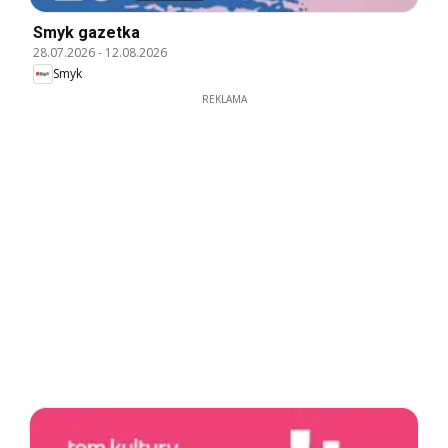
Smyk gazetka
28.07.2026
-
12.08.2026
Smyk
REKLAMA