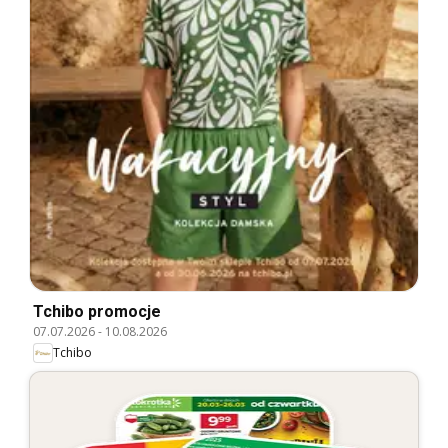
Tchibo promocje
07.07.2026
-
10.08.2026
Tchibo