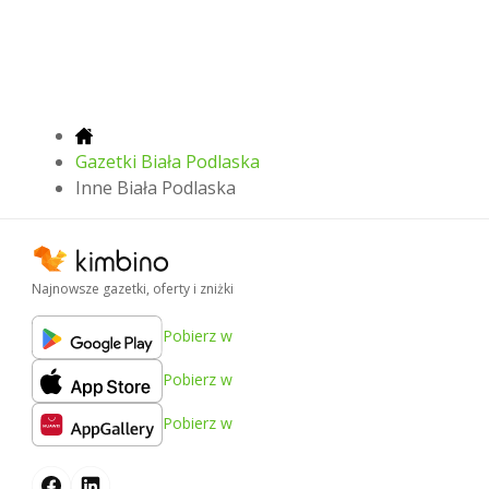
Gazetki Biała Podlaska
Inne Biała Podlaska
Najnowsze gazetki, oferty i zniżki
Pobierz w
Pobierz w
Pobierz w