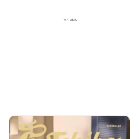
REKLAMA