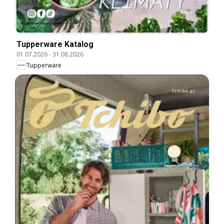
Tupperware Katalog
01.07.2026
-
31.08.2026
Tupperware