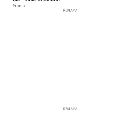
Promo
REKLAMA
REKLAMA