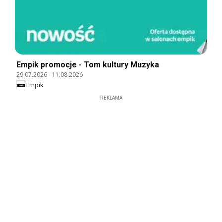
Empik promocje - Tom kultury Muzyka
29.07.2026
-
11.08.2026
Empik
REKLAMA