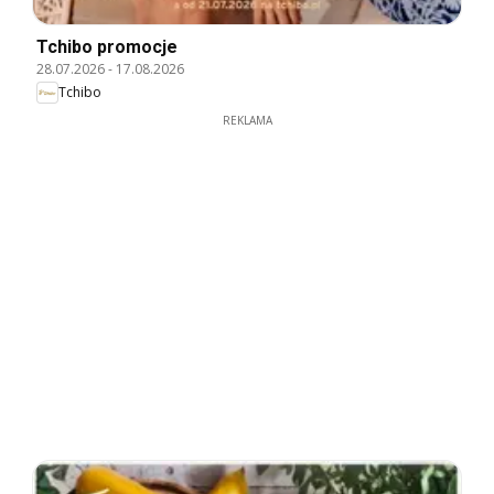
Tchibo promocje
28.07.2026
-
17.08.2026
Tchibo
REKLAMA