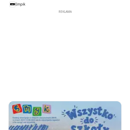
Empik
REKLAMA