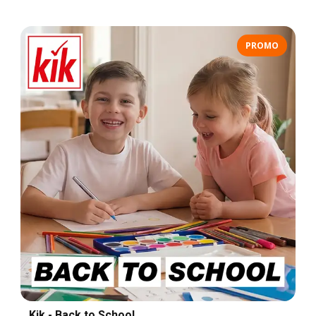
PROMO
Kik - Back to School