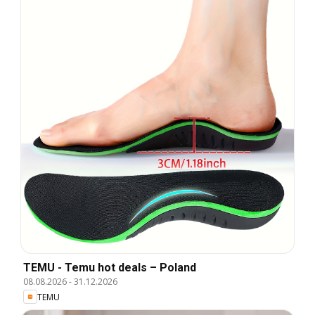
TEMU - Temu hot deals – Poland
08.08.2026
-
31.12.2026
TEMU