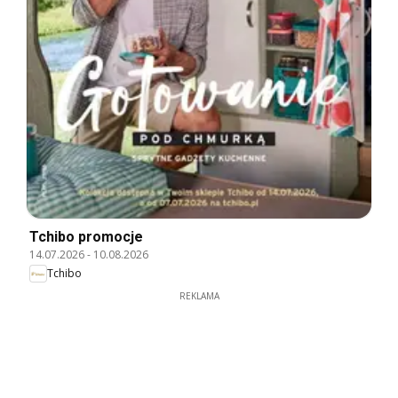
Tchibo promocje
14.07.2026
-
10.08.2026
Tchibo
REKLAMA