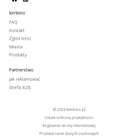
Kimbino
FAQ
Kontakt
Zgłoś treść
Miasta
Produkty
Partnerstwo
Jak reklamować
Strefa B2B
© 2026
kimbino.pl
Ustaw ochronę prywatności
Regulamin strony internetowej
Przetwarzanie danych osobowych