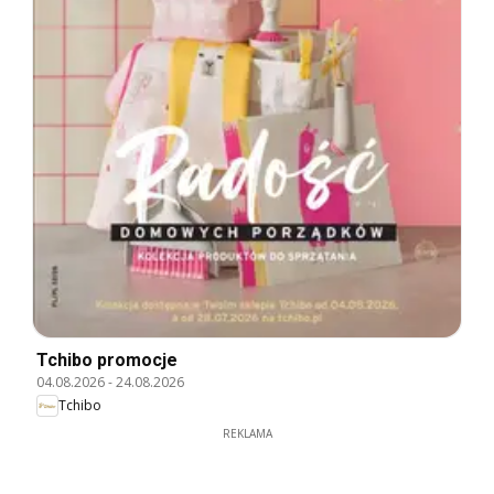
Tchibo promocje
04.08.2026
-
24.08.2026
Tchibo
REKLAMA