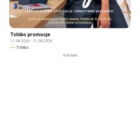
Tchibo promocje
11.08.2026
-
31.08.2026
Tchibo
REKLAMA