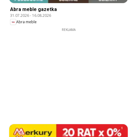
Abra meble gazetka
31.07.2026
-
16.08.2026
Abra meble
REKLAMA