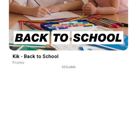
Kik - Back to School
Promo
REKLAMA