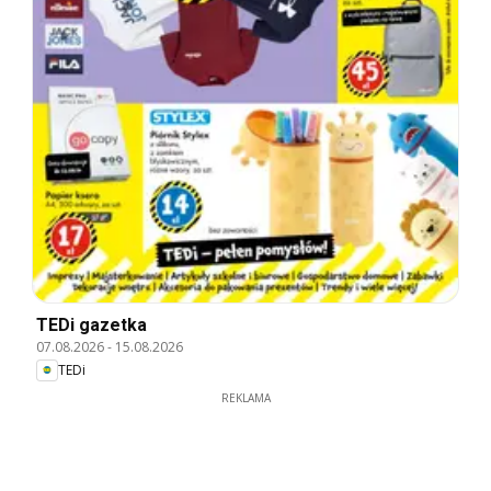
TEDi gazetka
07.08.2026
-
15.08.2026
TEDi
REKLAMA