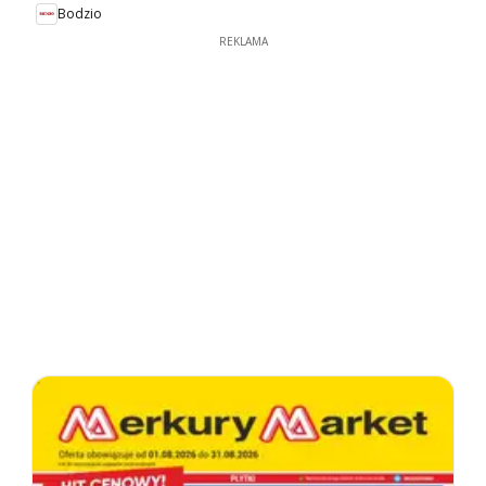
Bodzio
REKLAMA