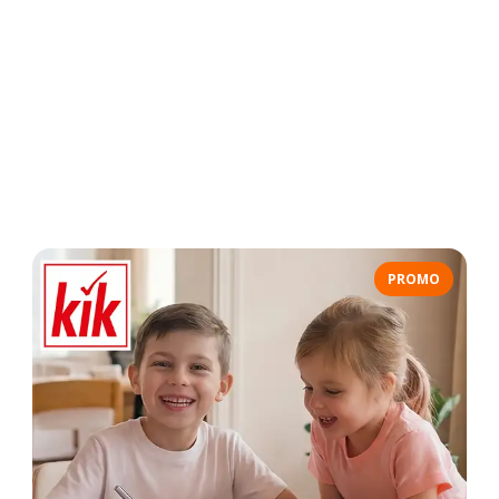
PROMO