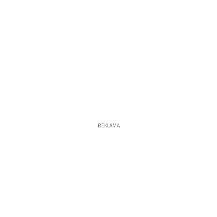
REKLAMA