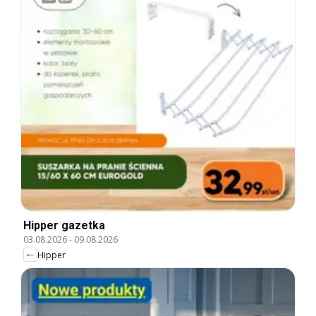
Hipper gazetka
03.08.2026
-
09.08.2026
Hipper