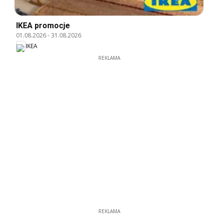
IKEA promocje
01.08.2026
-
31.08.2026
IKEA
REKLAMA
REKLAMA