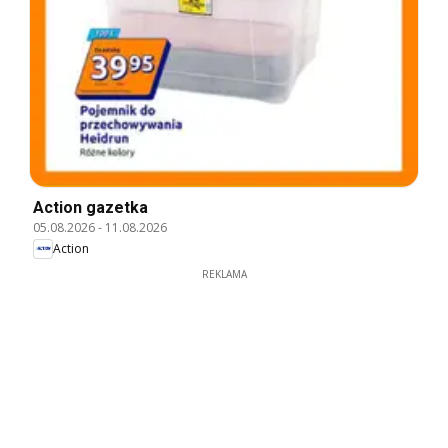
Action gazetka
05.08.2026
-
11.08.2026
Action
REKLAMA