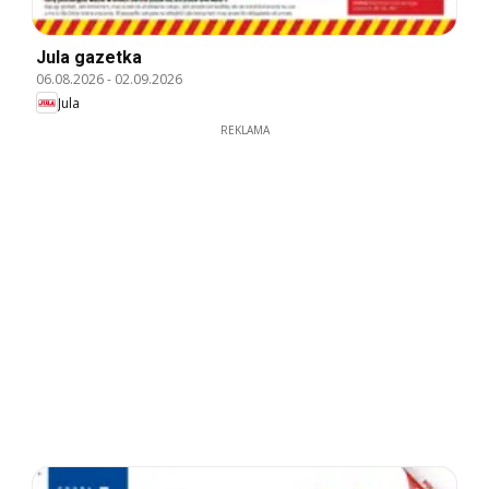
Jula gazetka
06.08.2026
-
02.09.2026
Jula
REKLAMA