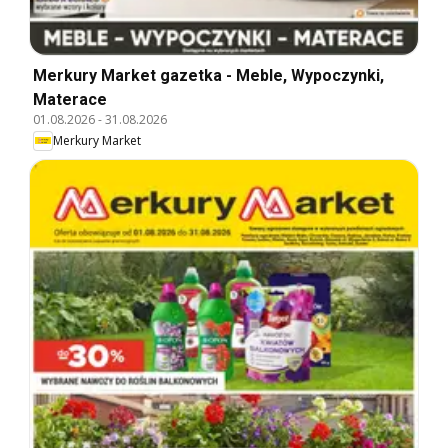
Merkury Market gazetka - Meble, Wypoczynki,
Materace
01.08.2026
-
31.08.2026
Merkury Market