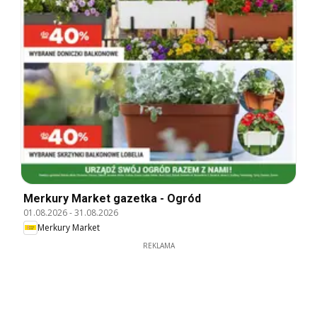
Merkury Market gazetka - Ogród
01.08.2026
-
31.08.2026
Merkury Market
REKLAMA