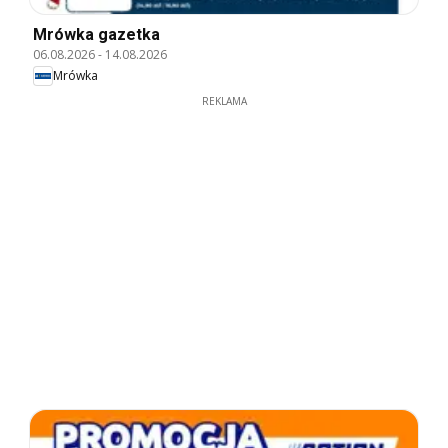
Mrówka gazetka
06.08.2026
-
14.08.2026
Mrówka
REKLAMA