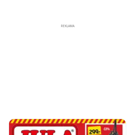
REKLAMA