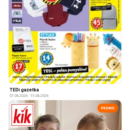
TEDi gazetka
07.08.2026
-
15.08.2026
PROMO