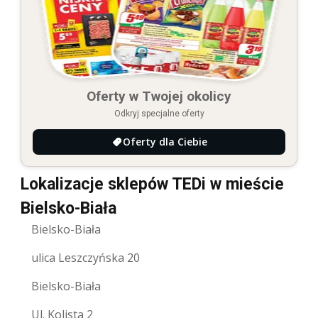
Oferty w Twojej okolicy
Odkryj specjalne oferty
Oferty dla Ciebie
Lokalizacje sklepów TEDi w mieście
Bielsko-Biała
Bielsko-Biała
ulica Leszczyńska 20
Bielsko-Biała
Ul. Kolista 2