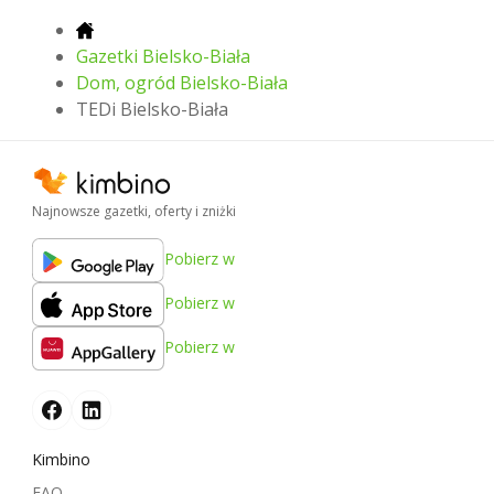
Gazetki Bielsko-Biała
Dom, ogród Bielsko-Biała
TEDi Bielsko-Biała
Najnowsze gazetki, oferty i zniżki
Pobierz w
Pobierz w
Pobierz w
Kimbino
FAQ