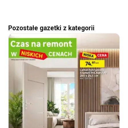
Pozostałe gazetki z kategorii