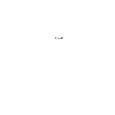
REKLAMA