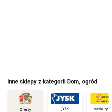
Inne sklepy z kategorii Dom, ogród
JYSK
Oferty