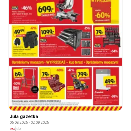
Jula gazetka
06.08.2026
-
02.09.2026
Jula