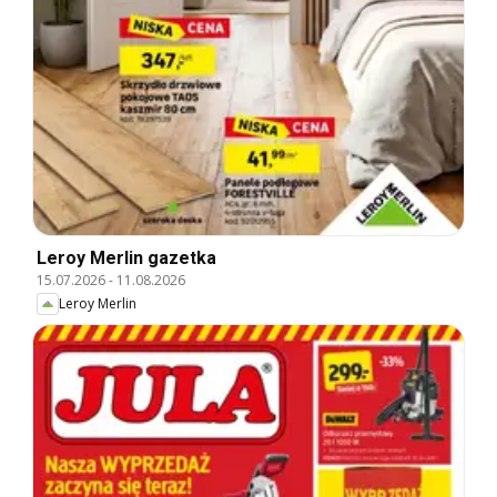
Leroy Merlin gazetka
15.07.2026
-
11.08.2026
Leroy Merlin