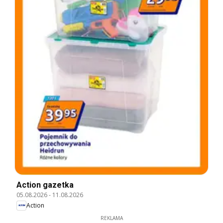
Action gazetka
05.08.2026
-
11.08.2026
Action
REKLAMA