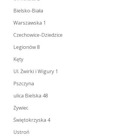
Bielsko-Biała
Warszawska 1
Czechowice-Dziedzice
Legionów 8
Kęty
Ul. Żwirki i Wigury 1
Pszczyna
ulica Bielska 48
Żywiec
Świętokrzyska 4
Ustroń