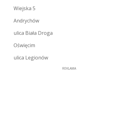
Wiejska 5
Andrychów
ulica Biała Droga
Oświęcim
ulica Legionów
REKLAMA