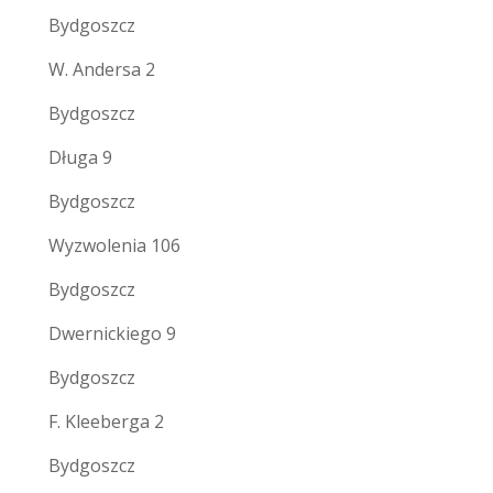
Bydgoszcz
W. Andersa 2
Bydgoszcz
Długa 9
Bydgoszcz
Wyzwolenia 106
Bydgoszcz
Dwernickiego 9
Bydgoszcz
F. Kleeberga 2
Bydgoszcz