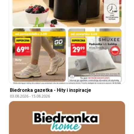
Biedronka gazetka - Hity i inspiracje
03.08.2026
-
15.08.2026