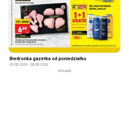
Biedronka gazetka od poniedziałku
03.08.2026
-
08.08.2026
REKLAMA