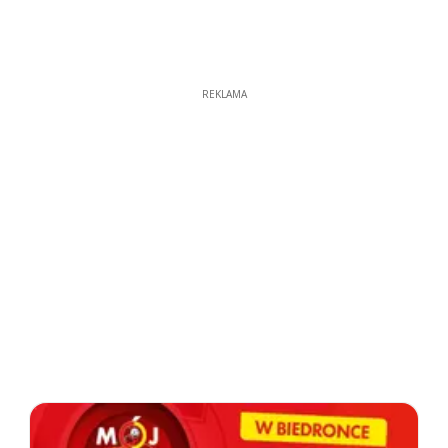
REKLAMA