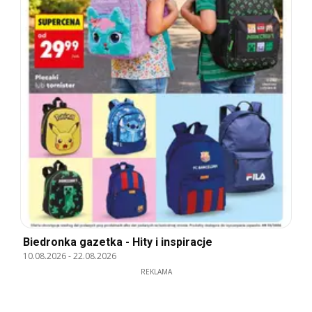
Biedronka gazetka - Hity i inspiracje
10.08.2026
-
22.08.2026
REKLAMA