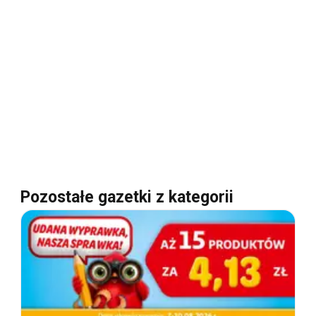
Pozostałe gazetki z kategorii