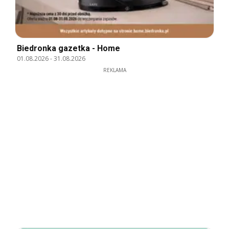
Biedronka gazetka - Home
01.08.2026
-
31.08.2026
REKLAMA