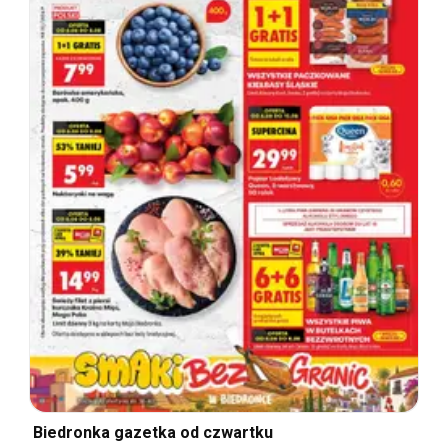
Biedronka gazetka od czwartku