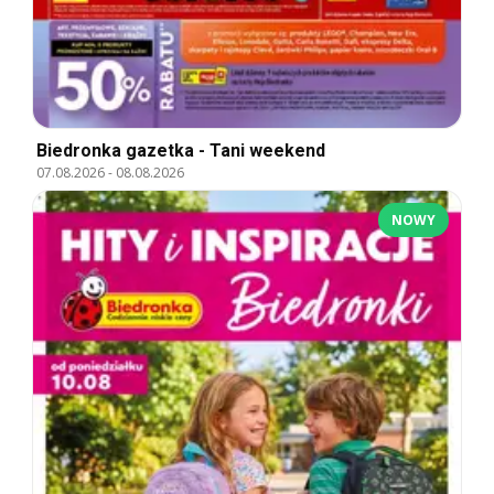
Biedronka gazetka - Tani weekend
07.08.2026
-
08.08.2026
NOWY