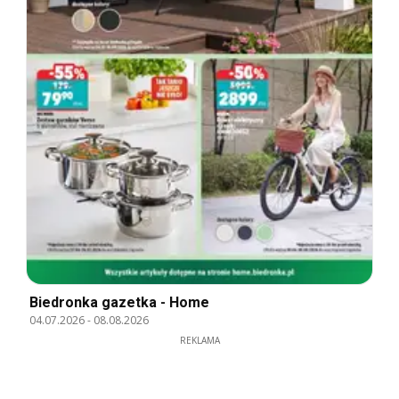
Biedronka gazetka - Home
04.07.2026
-
08.08.2026
REKLAMA