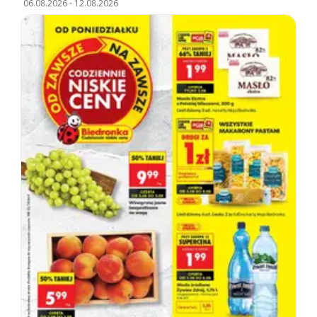
06.08.2026
-
12.08.2026