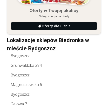
Oferty w Twojej okolicy
Odkryj specjalne oferty
Oferty dla Ciebie
Lokalizacje sklepów Biedronka w
mieście Bydgoszcz
Bydgoszcz
Grunwaldzka 284
Bydgoszcz
Magnuszewska 6
Bydgoszcz
Gajowa 7