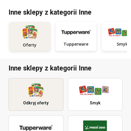
Inne sklepy z kategorii Inne
Tupperware
Smyk
Oferty
Inne sklepy z kategorii Inne
Odkryj oferty
Smyk