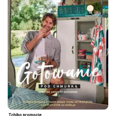
Tchibo promocje