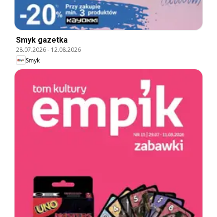
Smyk gazetka
28.07.2026
-
12.08.2026
Smyk