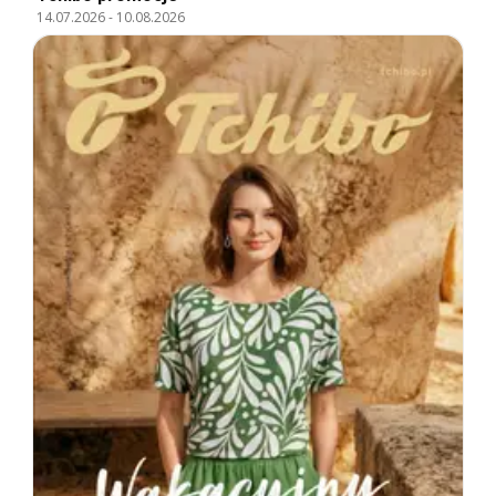
14.07.2026
-
10.08.2026