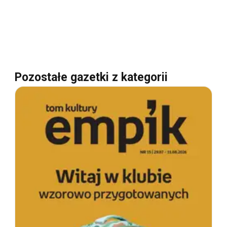
Pozostałe gazetki z kategorii