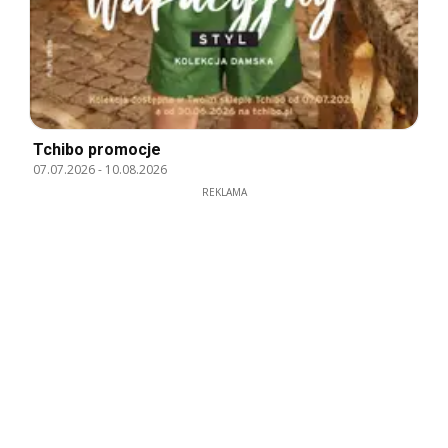
Tchibo promocje
07.07.2026
-
10.08.2026
REKLAMA