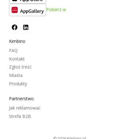
Pobierz w
Kimbino
FAQ
Kontakt
Zgłoś treść
Miasta
Produkty
Partnerstwo
Jak reklamować
Strefa B2B
© 2026
kimbino.pl