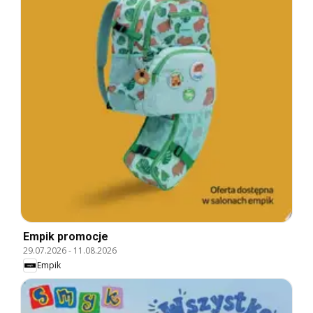
Empik promocje
29.07.2026
-
11.08.2026
Empik