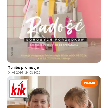
Tchibo promocje
04.08.2026
-
24.08.2026
PROMO