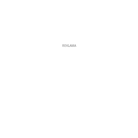
REKLAMA