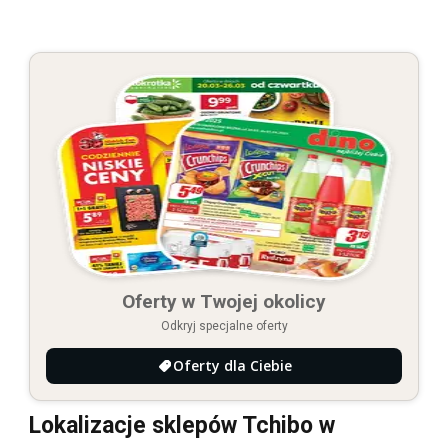
Oferty w Twojej okolicy
Odkryj specjalne oferty
Oferty dla Ciebie
Lokalizacje sklepów Tchibo w