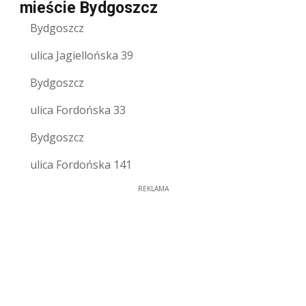
mieście Bydgoszcz
Bydgoszcz
ulica Jagiellońska 39
Bydgoszcz
ulica Fordońska 33
Bydgoszcz
ulica Fordońska 141
REKLAMA