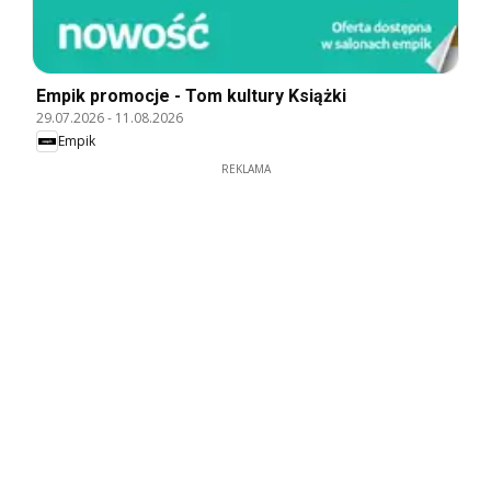
Empik promocje - Tom kultury Książki
29.07.2026
-
11.08.2026
Empik
REKLAMA