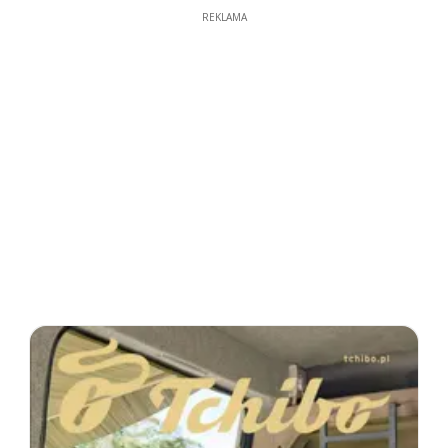
REKLAMA