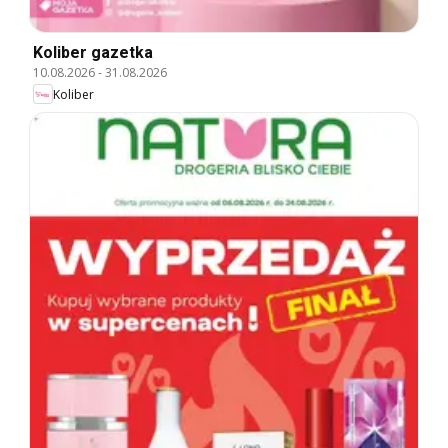
Koliber gazetka
10.08.2026
-
31.08.2026
Koliber