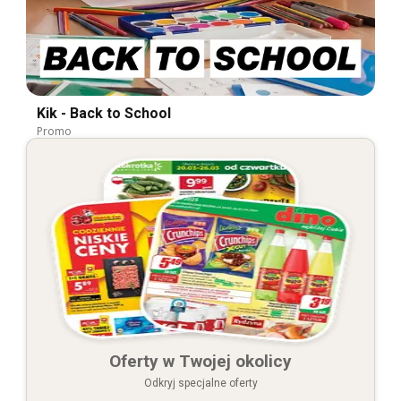
Kik - Back to School
Promo
Oferty w Twojej okolicy
Odkryj specjalne oferty