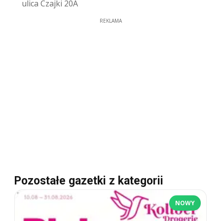
ulica Czajki 20A
REKLAMA
Pozostałe gazetki z kategorii
NOWY