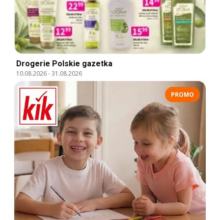
Drogerie Polskie gazetka
10.08.2026
-
31.08.2026
PROMO