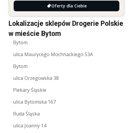
Oferty dla Ciebie
Lokalizacje sklepów Drogerie Polskie
w mieście Bytom
Bytom
ulica Maurycego Mochnackiego 53A
Bytom
ulica Orzegowska 38
Piekary Śląskie
ulica Bytomska 167
Ruda Śląska
ulica Joanny 14