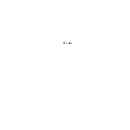
REKLAMA