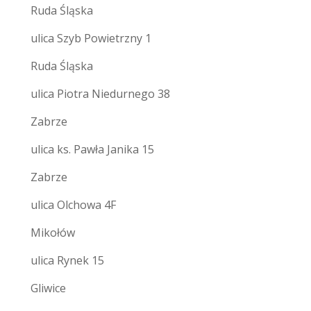
Ruda Śląska
ulica Szyb Powietrzny 1
Ruda Śląska
ulica Piotra Niedurnego 38
Zabrze
ulica ks. Pawła Janika 15
Zabrze
ulica Olchowa 4F
Mikołów
ulica Rynek 15
Gliwice