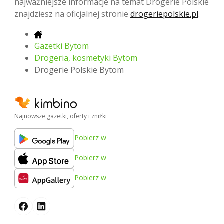
najważniejsze informacje na temat Drogerie Polskie
znajdziesz na oficjalnej stronie
drogeriepolskie.pl
.
Gazetki Bytom
Drogeria, kosmetyki Bytom
Drogerie Polskie Bytom
Najnowsze gazetki, oferty i zniżki
Pobierz w
Pobierz w
Pobierz w