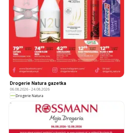
Drogerie Natura gazetka
06.08.2026
-
24.08.2026
Drogerie Natura