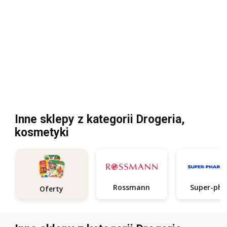
Inne sklepy z kategorii Drogeria,
kosmetyki
Rossmann
Oferty