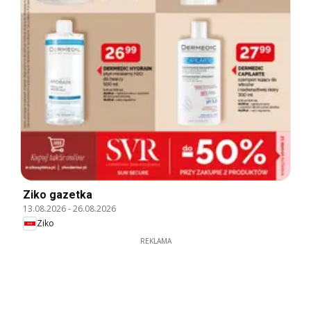
Ziko gazetka
13.08.2026
-
26.08.2026
Ziko
REKLAMA