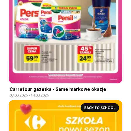
Carrefour gazetka - Same markowe okazje
03.08.2026
-
14.08.2026
BACK TO SCHOOL