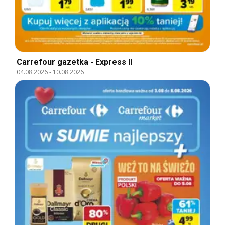
Carrefour gazetka - Express II
04.08.2026
-
10.08.2026