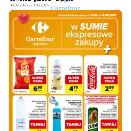
04.08.2026
-
10.08.2026