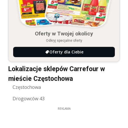
Oferty w Twojej okolicy
Odkryj specjalne oferty
Oferty dla Ciebie
Lokalizacje sklepów Carrefour w
mieście Częstochowa
Częstochowa
Drogowców 43
REKLAMA