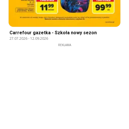
Carrefour gazetka - Szkoła nowy sezon
27.07.2026
-
12.09.2026
REKLAMA