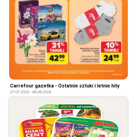
Carrefour gazetka - Ostatnie sztuki i letnie hity
27.07.2026
-
08.08.2026