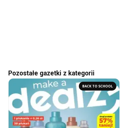
Pozostałe gazetki z kategorii
BACK TO SCHOOL