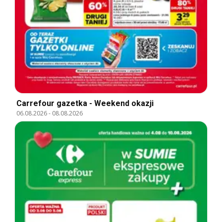
Carrefour gazetka - Weekend okazji
06.08.2026
-
08.08.2026