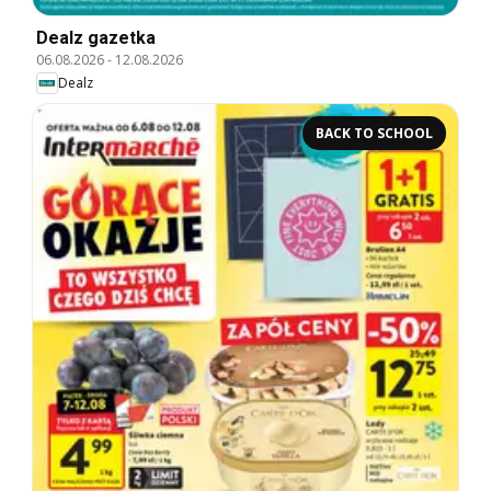
Dealz gazetka
06.08.2026
-
12.08.2026
Dealz
BACK TO SCHOOL