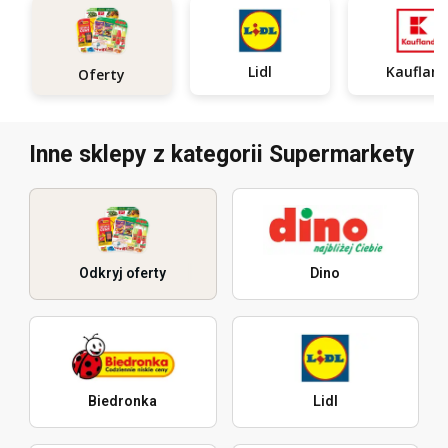
Lidl
Kauflan
Oferty
Inne sklepy z kategorii Supermarkety
Odkryj oferty
Dino
Biedronka
Lidl