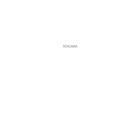
REKLAMA