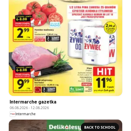
Intermarche gazetka
06.08.2026
-
12.08.2026
Intermarche
BACK TO SCHOOL