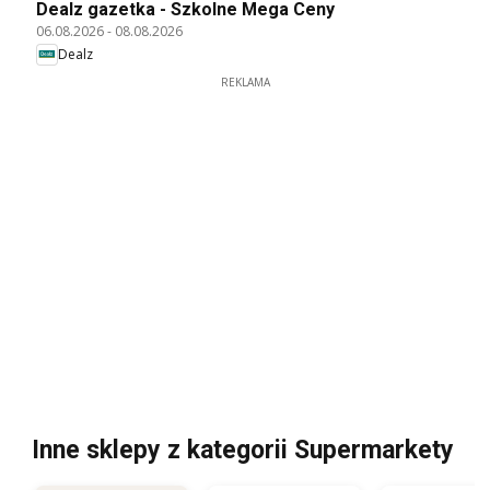
Dealz gazetka - Szkolne Mega Ceny
06.08.2026
-
08.08.2026
Dealz
REKLAMA
Inne sklepy z kategorii Supermarkety