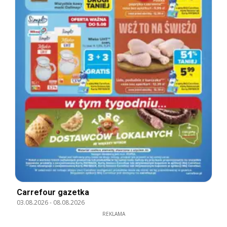
Carrefour gazetka
03.08.2026
-
08.08.2026
REKLAMA