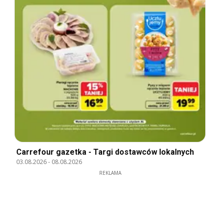
Carrefour gazetka - Targi dostawców lokalnych
03.08.2026
-
08.08.2026
REKLAMA