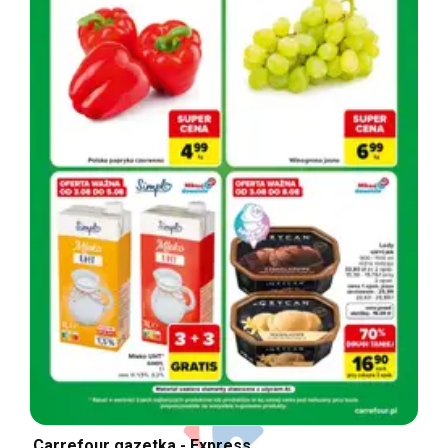
Carrefour gazetka - Express