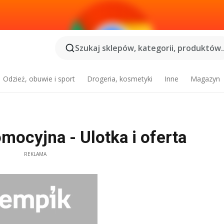
Szukaj sklepów, kategorii, produktów..
Odzież, obuwie i sport
Drogeria, kosmetyki
Inne
Magazyn
mocyjna - Ulotka i oferta
REKLAMA