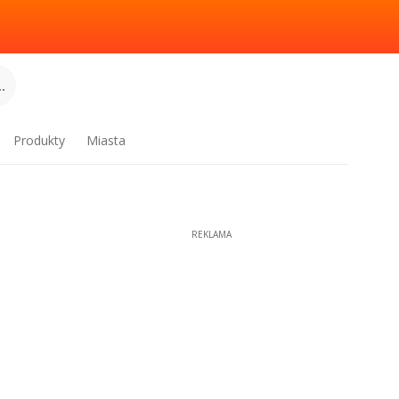
.
Produkty
Miasta
REKLAMA