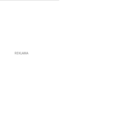
REKLAMA