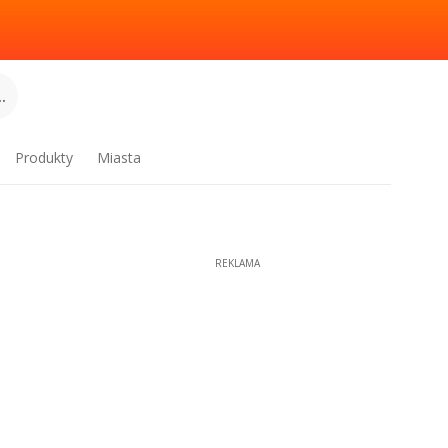
.
Produkty
Miasta
REKLAMA