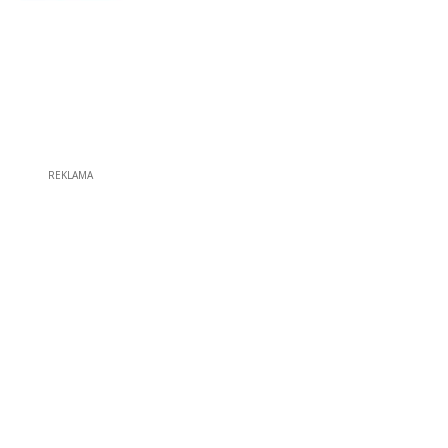
REKLAMA