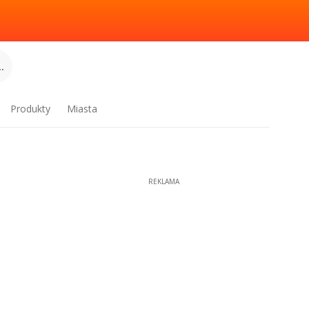
.
Produkty
Miasta
REKLAMA