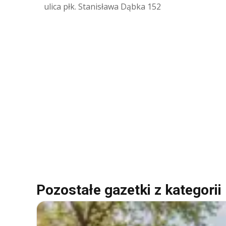
ulica płk. Stanisława Dąbka 152
Pozostałe gazetki z kategorii