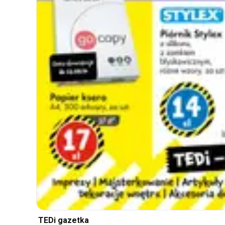
TEDi gazetka