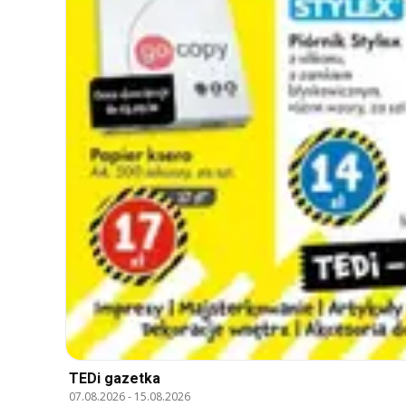
TEDi gazetka
07.08.2026
-
15.08.2026