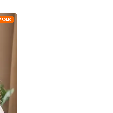
PROMO