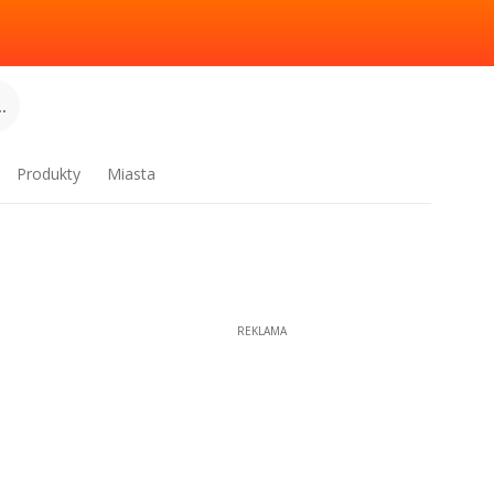
.
Produkty
Miasta
REKLAMA