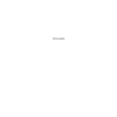
REKLAMA