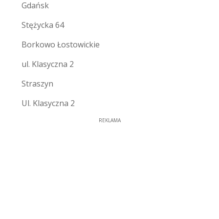
Gdańsk
Stężycka 64
Borkowo Łostowickie
ul. Klasyczna 2
Straszyn
Ul. Klasyczna 2
REKLAMA