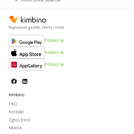
Najnowsze gazetki, oferty i zniżki
Pobierz w
Pobierz w
Pobierz w
Kimbino
FAQ
Kontakt
Zgłoś treść
Miasta