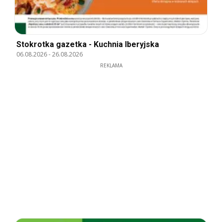
Stokrotka gazetka - Kuchnia Iberyjska
06.08.2026
-
26.08.2026
REKLAMA