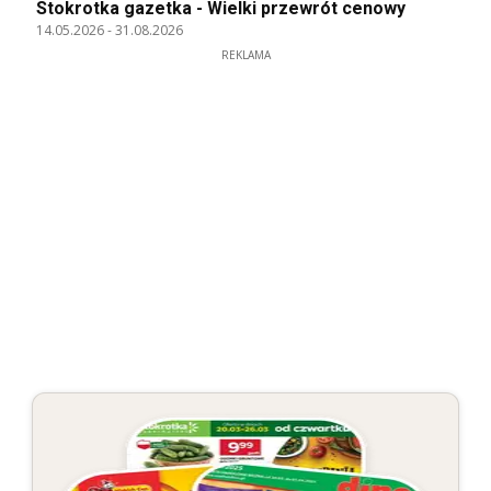
Stokrotka gazetka - Wielki przewrót cenowy
14.05.2026
-
31.08.2026
REKLAMA