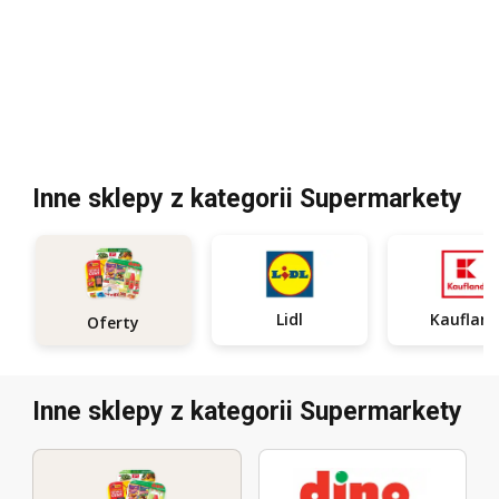
Inne sklepy z kategorii Supermarkety
Lidl
Kauflan
Oferty
Inne sklepy z kategorii Supermarkety