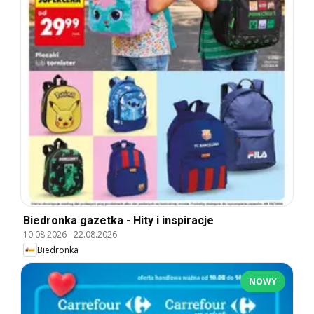
Biedronka gazetka - Hity i inspiracje
10.08.2026
-
22.08.2026
Biedronka
NOWY