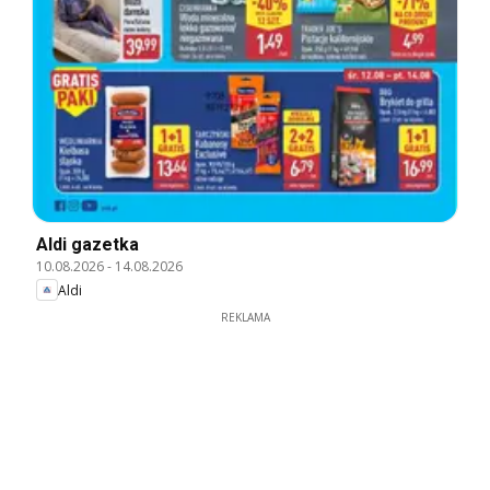
Aldi gazetka
10.08.2026
-
14.08.2026
Aldi
REKLAMA