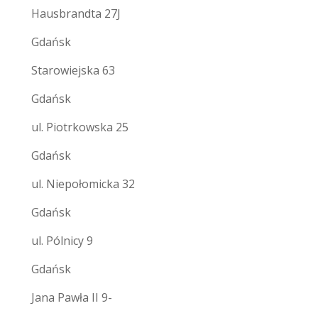
Hausbrandta 27J
Gdańsk
Starowiejska 63
Gdańsk
ul. Piotrkowska 25
Gdańsk
ul. Niepołomicka 32
Gdańsk
ul. Pólnicy 9
Gdańsk
Jana Pawła II 9-