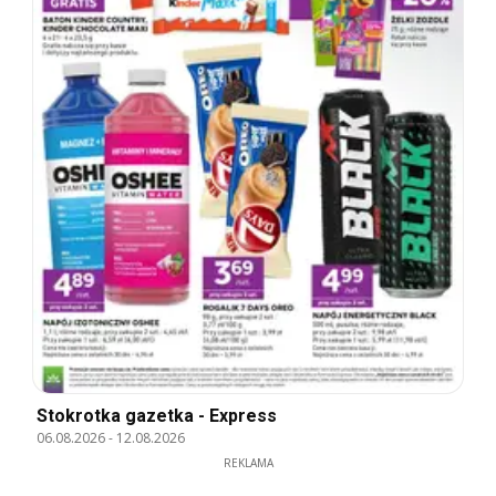
Stokrotka gazetka - Express
06.08.2026
-
12.08.2026
REKLAMA