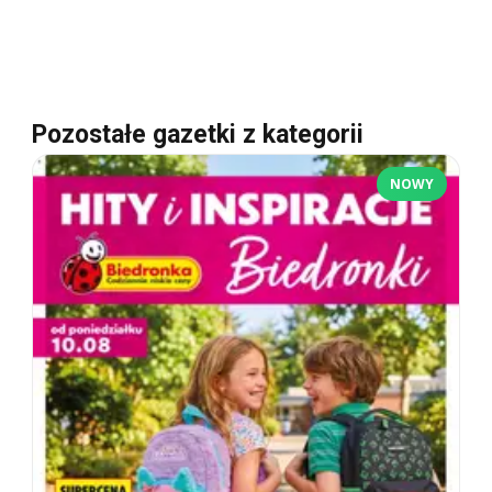
Pozostałe gazetki z kategorii
NOWY