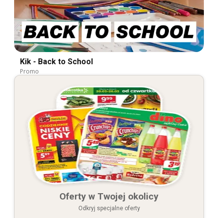
Kik - Back to School
Promo
Oferty w Twojej okolicy
Odkryj specjalne oferty