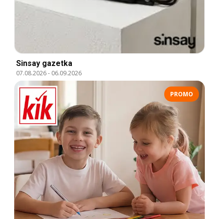
Sinsay gazetka
07.08.2026
-
06.09.2026
PROMO