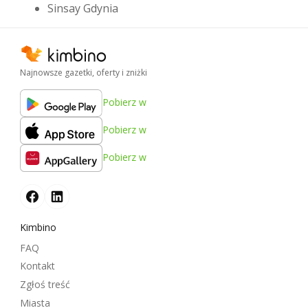
Sinsay Gdynia
Najnowsze gazetki, oferty i zniżki
Pobierz w
Pobierz w
Pobierz w
Kimbino
FAQ
Kontakt
Zgłoś treść
Miasta