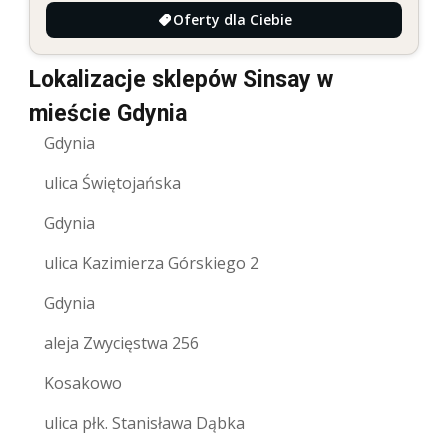
Oferty dla Ciebie
Lokalizacje sklepów Sinsay w
mieście Gdynia
Gdynia
ulica Świętojańska
Gdynia
ulica Kazimierza Górskiego 2
Gdynia
aleja Zwycięstwa 256
Kosakowo
ulica płk. Stanisława Dąbka