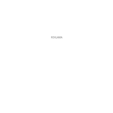
REKLAMA