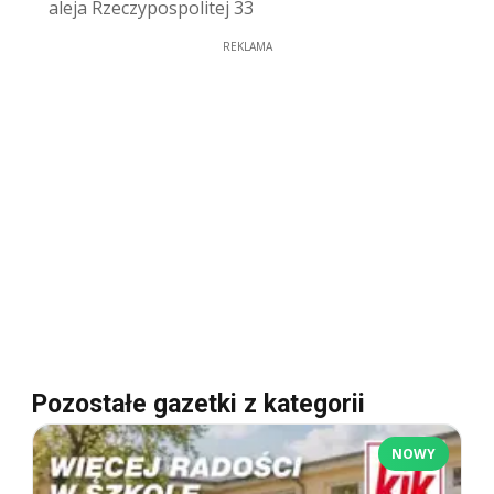
aleja Rzeczypospolitej 33
REKLAMA
Pozostałe gazetki z kategorii
NOWY