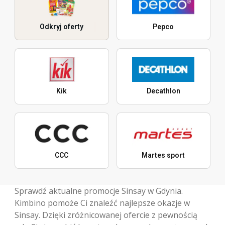
Odkryj oferty
Pepco
Kik
Decathlon
CCC
Martes sport
Sprawdź aktualne promocje Sinsay w Gdynia.
Kimbino pomoże Ci znaleźć najlepsze okazje w
Sinsay. Dzięki zróżnicowanej ofercie z pewnością