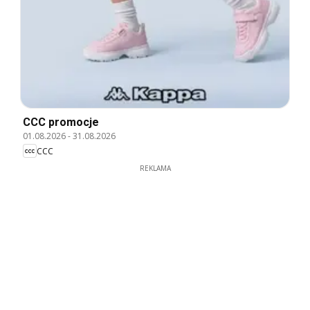
CCC promocje
01.08.2026
-
31.08.2026
CCC
REKLAMA