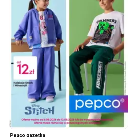
Pepco gazetka