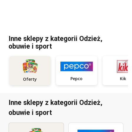
Inne sklepy z kategorii Odzież,
obuwie i sport
Pepco
Kik
Oferty
Inne sklepy z kategorii Odzież,
obuwie i sport