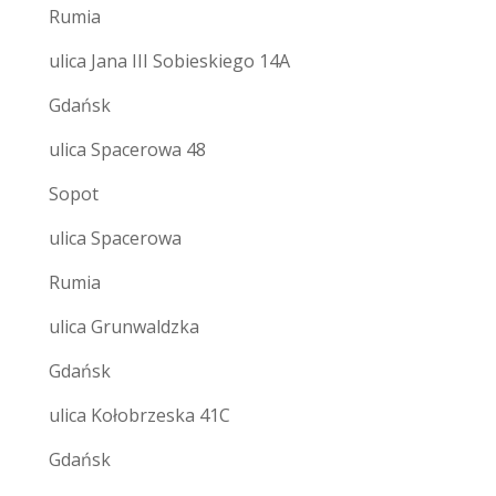
Rumia
ulica Jana III Sobieskiego 14A
Gdańsk
ulica Spacerowa 48
Sopot
ulica Spacerowa
Rumia
ulica Grunwaldzka
Gdańsk
ulica Kołobrzeska 41C
Gdańsk