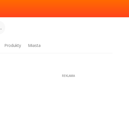
.
Produkty
Miasta
REKLAMA