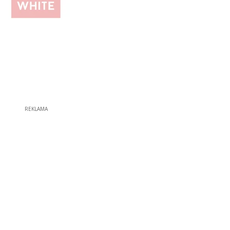
REKLAMA