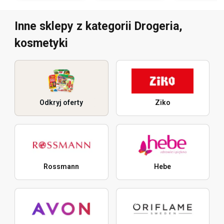
Inne sklepy z kategorii Drogeria,
kosmetyki
Odkryj oferty
Ziko
Rossmann
Hebe