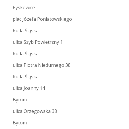
Pyskowice
plac Józefa Poniatowskiego
Ruda Śląska
ulica Szyb Powietrzny 1
Ruda Śląska
ulica Piotra Niedurnego 38
Ruda Śląska
ulica Joanny 14
Bytom
ulica Orzegowska 38
Bytom