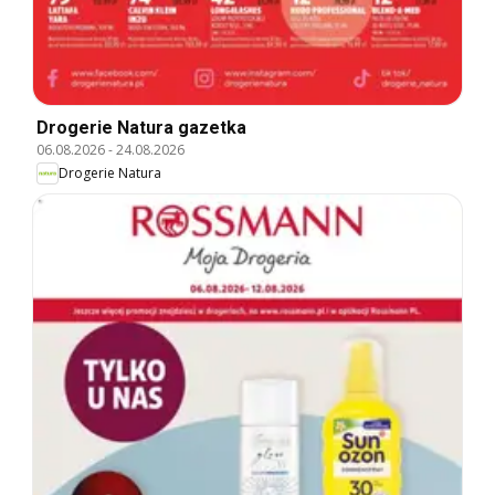
Drogerie Natura gazetka
06.08.2026
-
24.08.2026
Drogerie Natura