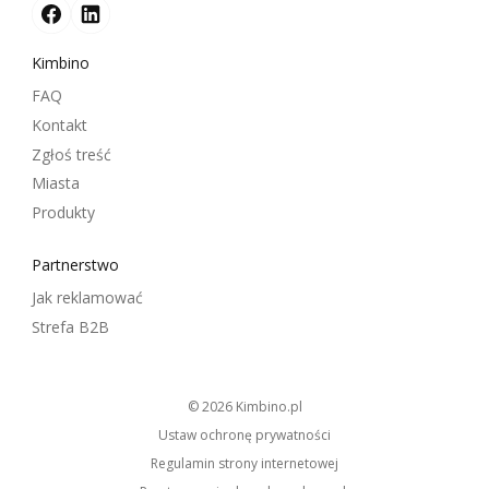
Kimbino
FAQ
Kontakt
Zgłoś treść
Miasta
Produkty
Partnerstwo
Jak reklamować
Strefa B2B
© 2026
kimbino.pl
Ustaw ochronę prywatności
Regulamin strony internetowej