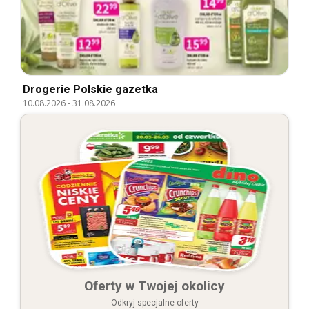
Drogerie Polskie gazetka
10.08.2026
-
31.08.2026
Oferty w Twojej okolicy
Odkryj specjalne oferty