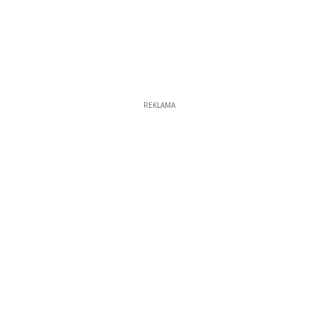
REKLAMA