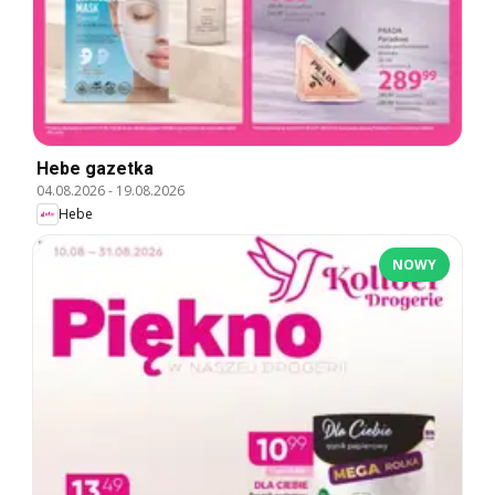
Hebe gazetka
04.08.2026
-
19.08.2026
Hebe
NOWY