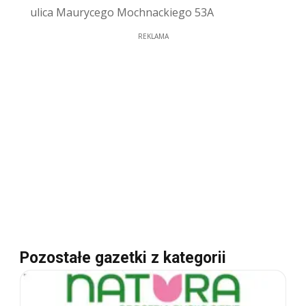
ulica Maurycego Mochnackiego 53A
REKLAMA
Pozostałe gazetki z kategorii