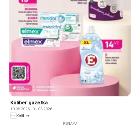
Koliber gazetka
10.08.2026
-
31.08.2026
Koliber
REKLAMA