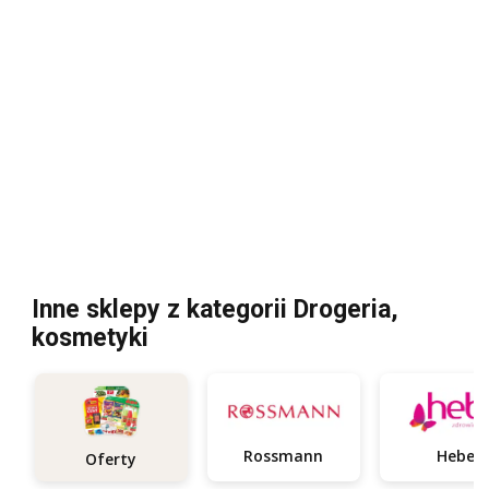
Inne sklepy z kategorii Drogeria,
kosmetyki
Rossmann
Hebe
Oferty