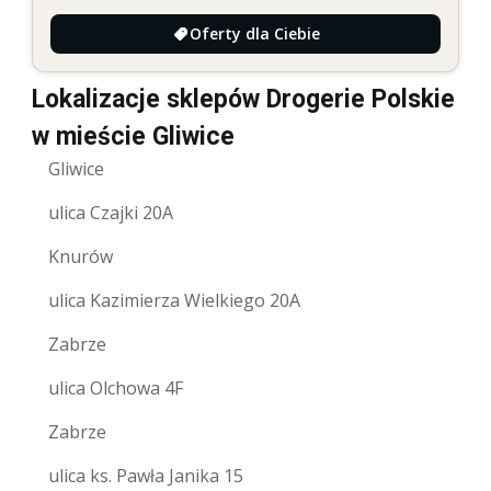
Oferty dla Ciebie
Lokalizacje sklepów Drogerie Polskie
w mieście Gliwice
Gliwice
ulica Czajki 20A
Knurów
ulica Kazimierza Wielkiego 20A
Zabrze
ulica Olchowa 4F
Zabrze
ulica ks. Pawła Janika 15