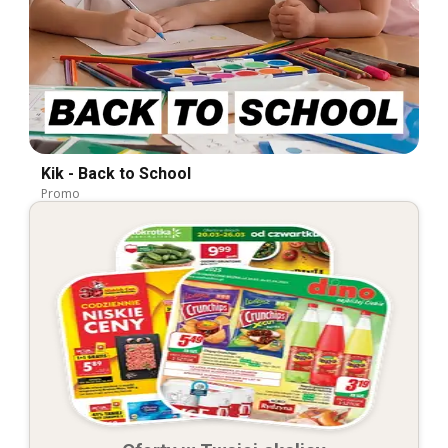
Kik - Back to School
Promo