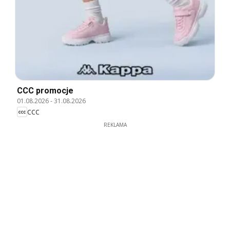
CCC promocje
01.08.2026
-
31.08.2026
CCC
REKLAMA