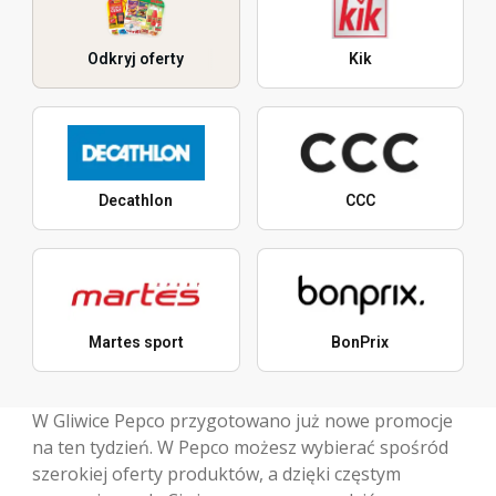
Odkryj oferty
Kik
Decathlon
CCC
Martes sport
BonPrix
W Gliwice Pepco przygotowano już nowe promocje
na ten tydzień. W Pepco możesz wybierać spośród
szerokiej oferty produktów, a dzięki częstym