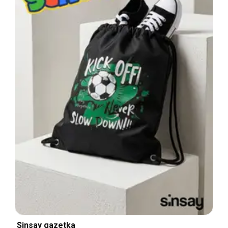
Sinsay gazetka