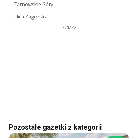
Tarnowskie Góry
ulica Zagórska
REKLAMA
Pozostałe gazetki z kategorii