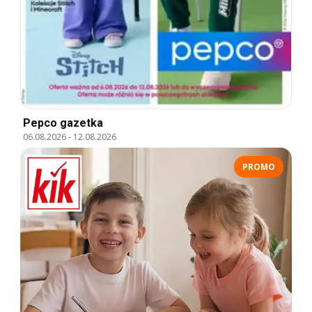
Pepco gazetka
06.08.2026
-
12.08.2026
PROMO