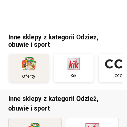
Inne sklepy z kategorii Odzież,
obuwie i sport
Kik
CCC
Oferty
Inne sklepy z kategorii Odzież,
obuwie i sport