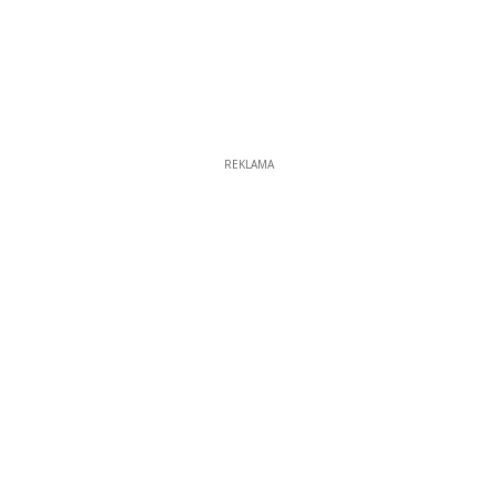
REKLAMA