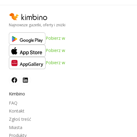
Najnowsze gazetki, oferty i zniżki
Pobierz w
Pobierz w
Pobierz w
Kimbino
FAQ
Kontakt
Zgłoś treść
Miasta
Produkty