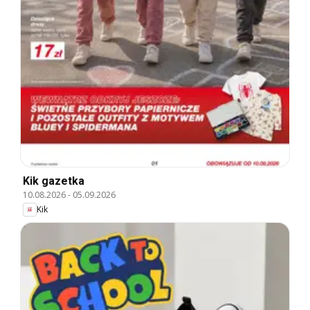
Kik gazetka
10.08.2026
-
05.09.2026
Kik