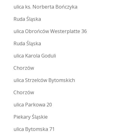
ulica ks. Norberta Bończyka
Ruda Śląska
ulica Obrońców Westerplatte 36
Ruda Śląska
ulica Karola Goduli
Chorzów
ulica Strzelców Bytomskich
Chorzów
ulica Parkowa 20
Piekary Śląskie
ulica Bytomska 71