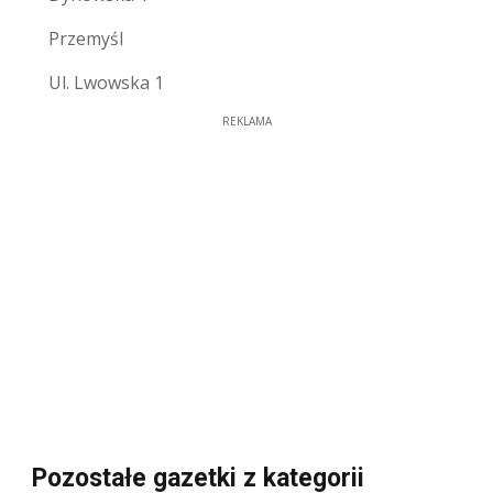
Przemyśl
Ul. Lwowska 1
REKLAMA
Pozostałe gazetki z kategorii