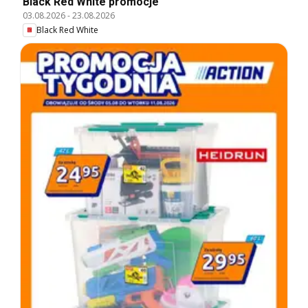
Black Red White promocje
03.08.2026
-
23.08.2026
Black Red White