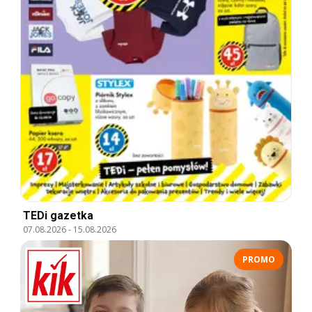
TEDi gazetka
07.08.2026
-
15.08.2026
PROMO