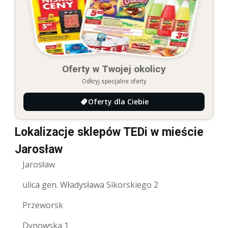
Oferty w Twojej okolicy
Odkryj specjalne oferty
Oferty dla Ciebie
Lokalizacje sklepów TEDi w mieście
Jarosław
Jarosław
ulica gen. Władysława Sikorskiego 2
Przeworsk
Dynowska 1