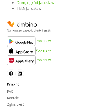
Dom, ogród Jarosław
TEDi Jarosław
Najnowsze gazetki, oferty i zniżki
Pobierz w
Pobierz w
Pobierz w
Kimbino
FAQ
Kontakt
Zgłoś treść