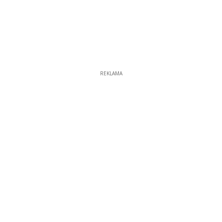
REKLAMA