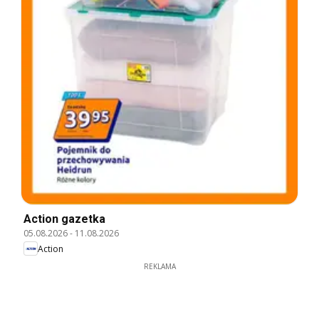
Action gazetka
05.08.2026
-
11.08.2026
Action
REKLAMA