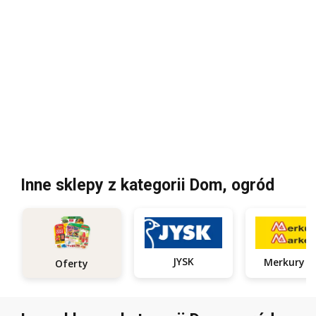
Inne sklepy z kategorii Dom, ogród
JYSK
Oferty