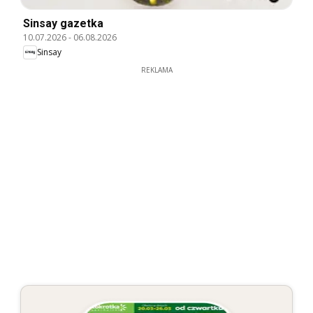
Sinsay gazetka
10.07.2026
-
06.08.2026
Sinsay
REKLAMA