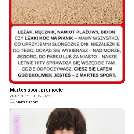
Martes sport promocje
20.07.2026
-
31.08.2026
Martes sport