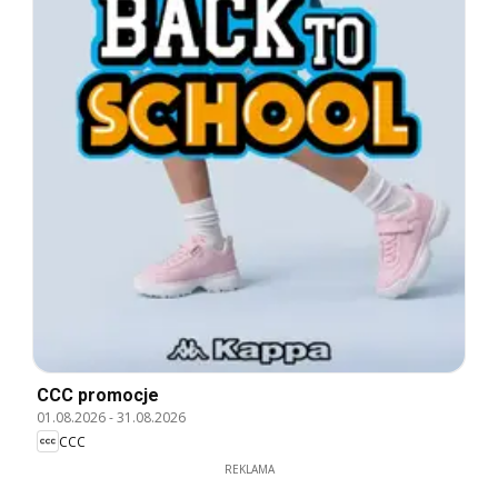
CCC promocje
01.08.2026
-
31.08.2026
CCC
REKLAMA