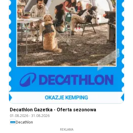
Decathlon Gazetka - Oferta sezonowa
01.08.2026
-
31.08.2026
Decathlon
REKLAMA