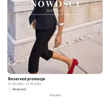
Reserved promocje
01.08.2026
-
31.08.2026
Reserved
REKLAMA