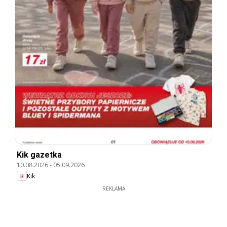
Kik gazetka
10.08.2026
-
05.09.2026
Kik
REKLAMA