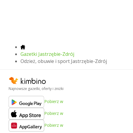
Gazetki Jastrzębie-Zdrój
Odzież, obuwie i sport Jastrzębie-Zdrój
Najnowsze gazetki, oferty i zniżki
Pobierz w
Pobierz w
Pobierz w