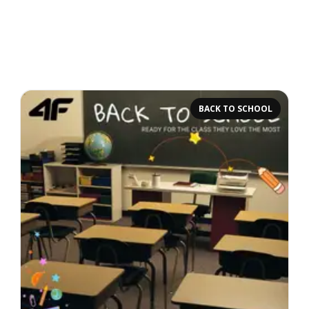
BACK TO SCHOOL