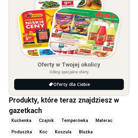
Oferty w Twojej okolicy
Odkryj specjalne oferty
Oferty dla Ciebie
Produkty, które teraz znajdziesz w
gazetkach
Kuchenka
Czajnik
Temperówka
Materac
Poduszka
Koc
Koszula
Bluzka