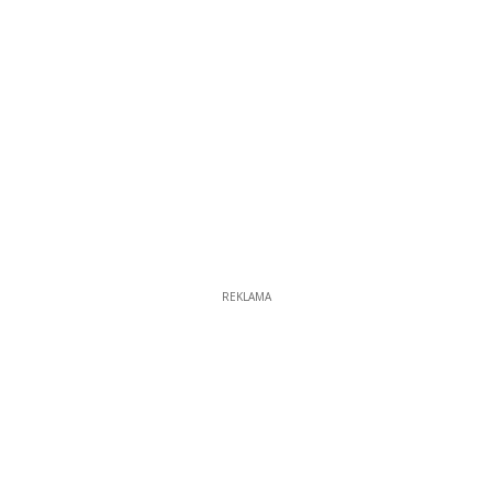
REKLAMA