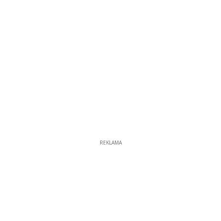
REKLAMA