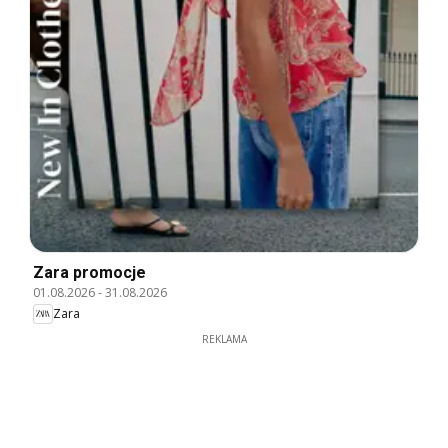
Zara promocje
01.08.2026
-
31.08.2026
Zara
REKLAMA