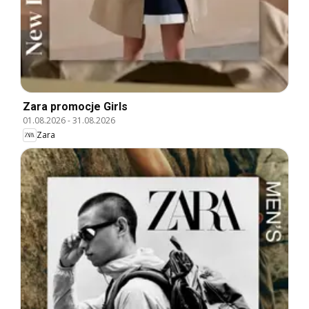
Zara promocje Girls
01.08.2026
-
31.08.2026
Zara