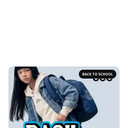
BACK TO SCHOOL