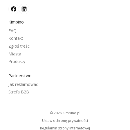
Kimbino
FAQ
Kontakt
Zgłoś treść
Miasta
Produkty
Partnerstwo
Jak reklamować
Strefa B2B
© 2026
kimbino.pl
Ustaw ochronę prywatności
Regulamin strony internetowej