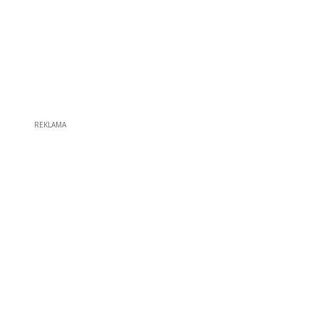
REKLAMA