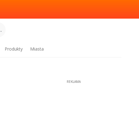
.
Produkty
Miasta
REKLAMA