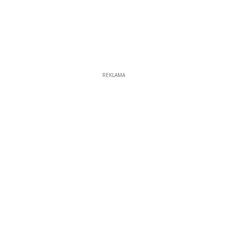
REKLAMA