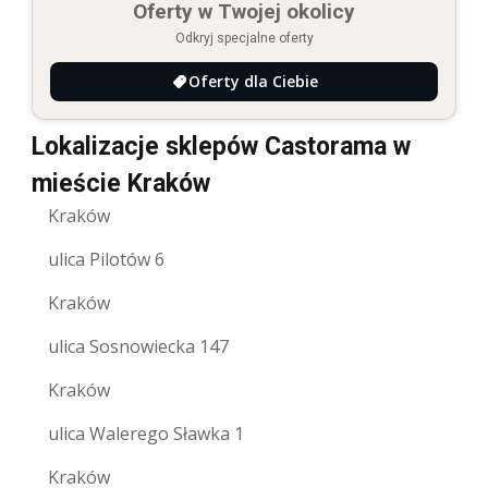
Oferty w Twojej okolicy
Odkryj specjalne oferty
Oferty dla Ciebie
Lokalizacje sklepów Castorama w
mieście Kraków
Kraków
ulica Pilotów 6
Kraków
ulica Sosnowiecka 147
Kraków
ulica Walerego Sławka 1
Kraków