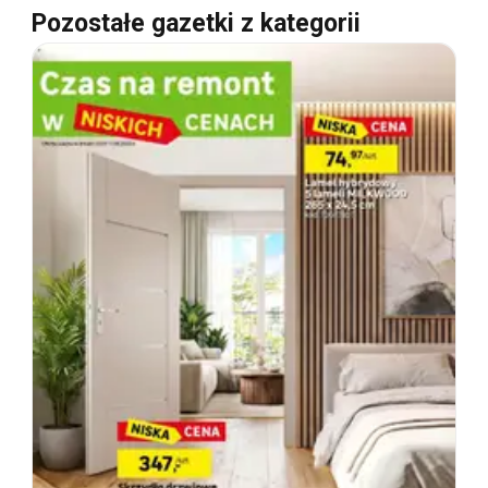
Pozostałe gazetki z kategorii