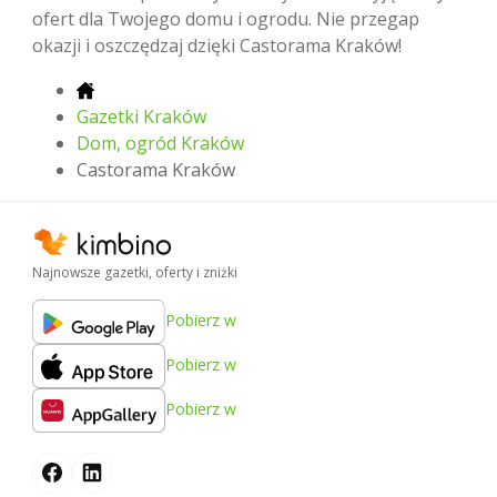
ofert dla Twojego domu i ogrodu. Nie przegap
okazji i oszczędzaj dzięki Castorama Kraków!
Gazetki Kraków
Dom, ogród Kraków
Castorama Kraków
Najnowsze gazetki, oferty i zniżki
Pobierz w
Pobierz w
Pobierz w