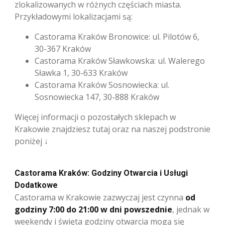
zlokalizowanych w różnych częściach miasta.
Przykładowymi lokalizacjami są:
Castorama Kraków Bronowice: ul. Pilotów 6,
30-367 Kraków
Castorama Kraków Sławkowska: ul. Walerego
Sławka 1, 30-633 Kraków
Castorama Kraków Sosnowiecka: ul.
Sosnowiecka 147, 30-888 Kraków
Więcej informacji o pozostałych sklepach w
Krakowie znajdziesz tutaj oraz na naszej podstronie
poniżej ↓
Castorama Kraków: Godziny Otwarcia i Usługi
Dodatkowe
Castorama w Krakowie zazwyczaj jest czynna
od
godziny 7:00 do 21:00 w dni powszednie
, jednak w
weekendy i święta godziny otwarcia mogą się