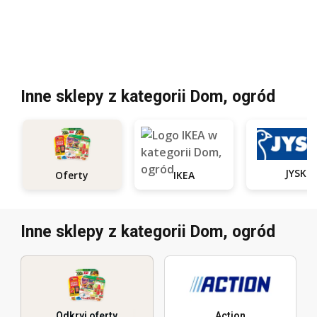
Inne sklepy z kategorii Dom, ogród
JYSK
Oferty
IKEA
Inne sklepy z kategorii Dom, ogród
Odkryj oferty
Action