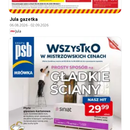
Jula gazetka
06.08.2026
-
02.09.2026
Jula