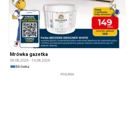
Mrówka gazetka
06.08.2026
-
14.08.2026
Mrówka
REKLAMA