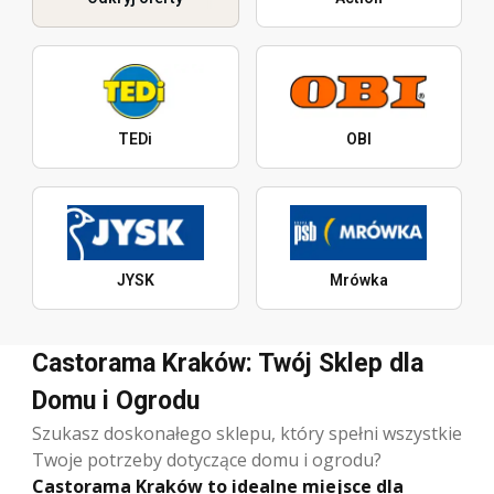
TEDi
OBI
JYSK
Mrówka
Castorama Kraków: Twój Sklep dla
Domu i Ogrodu
Szukasz doskonałego sklepu, który spełni wszystkie
Twoje potrzeby dotyczące domu i ogrodu?
Castorama Kraków to idealne miejsce dla