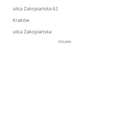
ulica Zakopiańska 62
Kraków
ulica Zakopiańska
REKLAMA