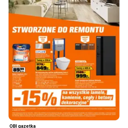
OBI gazetka