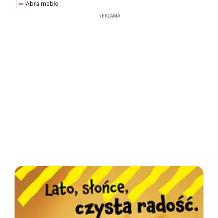
Abra meble
REKLAMA