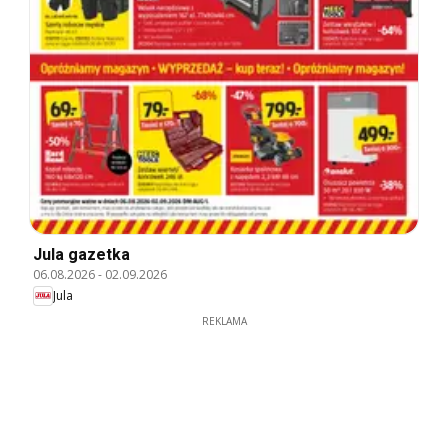
Jula gazetka
06.08.2026
-
02.09.2026
Jula
REKLAMA