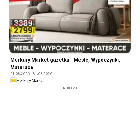
Merkury Market gazetka - Meble, Wypoczynki,
Materace
01.08.2026
-
31.08.2026
Merkury Market
REKLAMA