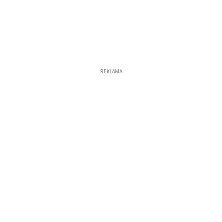
REKLAMA