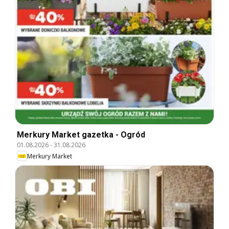
Merkury Market gazetka - Ogród
01.08.2026
-
31.08.2026
Merkury Market