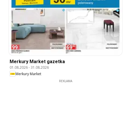
Merkury Market gazetka
01.08.2026
-
31.08.2026
Merkury Market
REKLAMA