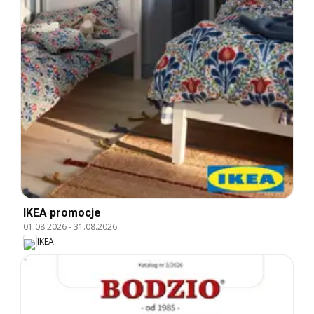
IKEA promocje
01.08.2026
-
31.08.2026
IKEA