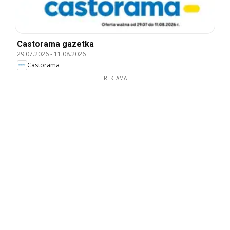
Castorama gazetka
29.07.2026
-
11.08.2026
Castorama
REKLAMA