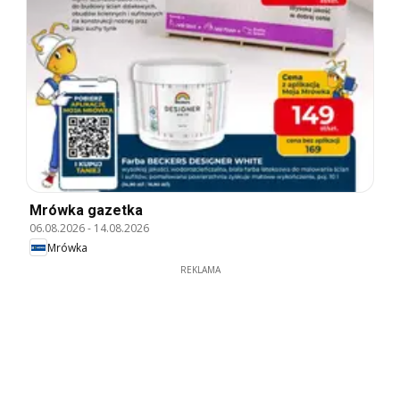
Mrówka gazetka
06.08.2026
-
14.08.2026
Mrówka
REKLAMA