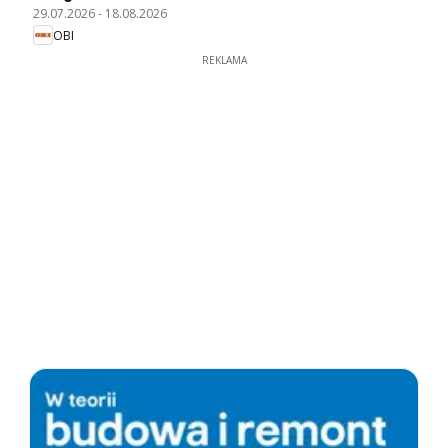
29.07.2026
-
18.08.2026
OBI
REKLAMA