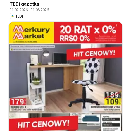
TEDi gazetka
31.07.2026
-
31.08.2026
TEDi