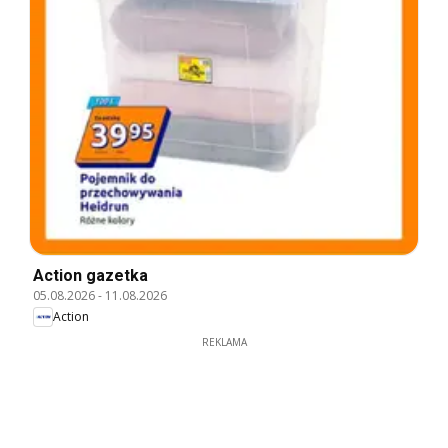
Action gazetka
05.08.2026
-
11.08.2026
Action
REKLAMA