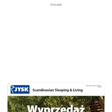
REKLAMA