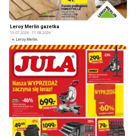
Leroy Merlin gazetka
15.07.2026
-
11.08.2026
Leroy Merlin