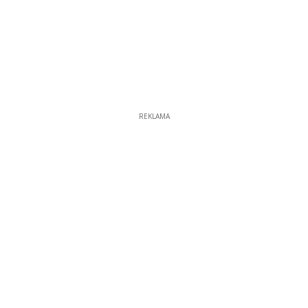
REKLAMA