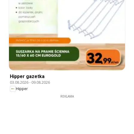
Hipper gazetka
03.08.2026
-
09.08.2026
Hipper
REKLAMA