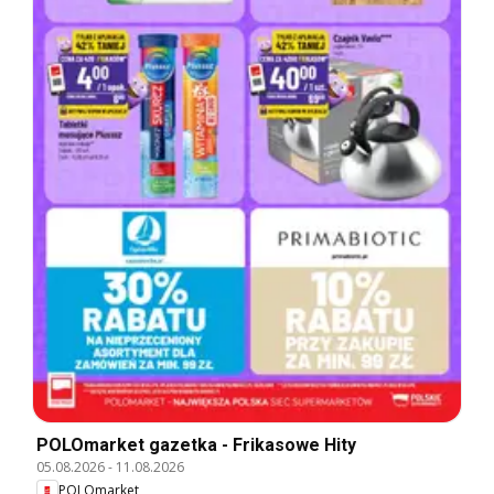
POLOmarket gazetka - Frikasowe Hity
05.08.2026
-
11.08.2026
POLOmarket