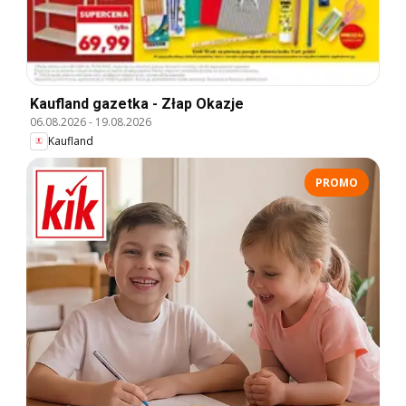
Kaufland gazetka - Złap Okazje
06.08.2026
-
19.08.2026
Kaufland
PROMO