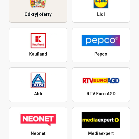
Odkryj oferty
Lidl
Kaufland
Pepco
Aldi
RTV Euro AGD
Neonet
Mediaexpert