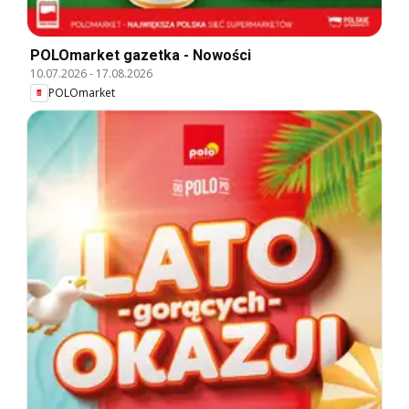
POLOmarket gazetka - Nowości
10.07.2026
-
17.08.2026
POLOmarket