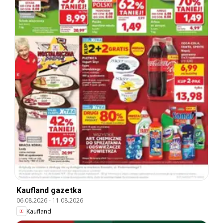
Kaufland gazetka
06.08.2026
-
11.08.2026
Kaufland