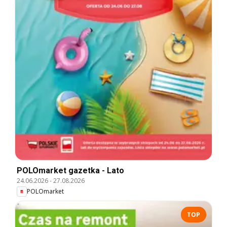
POLOmarket gazetka - Lato
24.06.2026
-
27.08.2026
POLOmarket
TOP