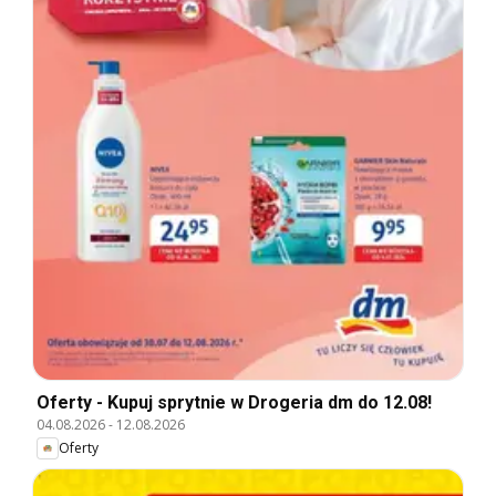
Oferty - Kupuj sprytnie w Drogeria dm do 12.08!
04.08.2026
-
12.08.2026
Oferty